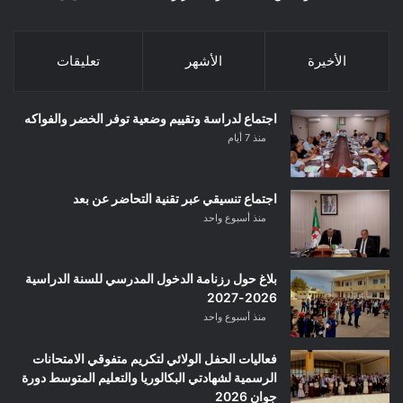
الأخيرة
الأشهر
تعليقات
اجتماع لدراسة وتقييم وضعية توفر الخضر والفواكه
منذ 7 أيام
اجتماع تنسيقي عبر تقنية التحاضر عن بعد
منذ أسبوع واحد
بلاغ حول رزنامة الدخول المدرسي للسنة الدراسية
2026-2027
منذ أسبوع واحد
فعاليات الحفل الولائي لتكريم متفوقي الامتحانات
الرسمية لشهادتي البكالوريا والتعليم المتوسط دورة
جوان 2026