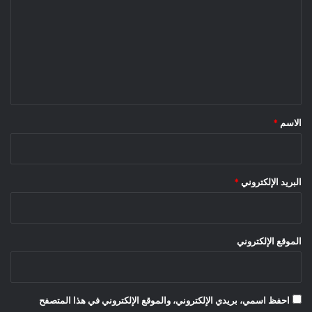
ت
ع
ل
ي
ق
*
الاسم
*
البريد الإلكتروني
*
الموقع الإلكتروني
احفظ اسمي، بريدي الإلكتروني، والموقع الإلكتروني في هذا المتصفح