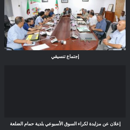
إجتماع
تنسيقي
إجتماع تنسيقي
إعلان
عن
مزايدة
لكراء
السوق
الأسبوعي
بلدية
حمام
الضلعة
إعلان عن مزايدة لكراء السوق الأسبوعي بلدية حمام الضلعة