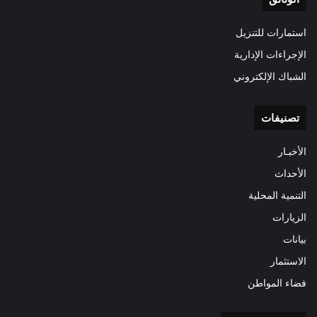
استمارات للتنزيل
الإجراءات الإدارية
الشباك الإلكتروني
تصنيفات
الأخبـار
الأحداث
التنمية المحلية
الزيارات
بيانات
الاستثمار
فضاء المواطن