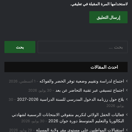
لاستخدامها المرة المقبلة في تعليقي.
البحث
عن:
احدث المقالات
اجتماع لدراسة وتقييم وضعية توفر الخضر والفواكه
1 أغسطس، 2026
اجتماع تنسيقي عبر تقنية التحاضر عن بعد
30 يوليو، 2026
بلاغ حول رزنامة الدخول المدرسي للسنة الدراسية 2026-2027
30
يوليو، 2026
فعاليات الحفل الولائي لتكريم متفوقي الامتحانات الرسمية لشهادتي
البكالوريا والتعليم المتوسط دورة جوان 2026
30 يوليو، 2026
استقبالات المواطنين على مستوى مقر ولاية المسيلة
29 يوليو، 2026