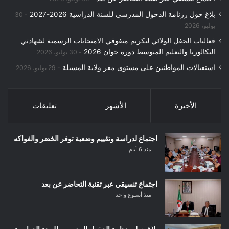
بلاغ حول رزنامة الدخول المدرسي للسنة الدراسية 2026-2027
30
يوليو، 2026
فعاليات الحفل الولائي لتكريم متفوقي الامتحانات الرسمية لشهادتي
البكالوريا والتعليم المتوسط دورة جوان 2026
30 يوليو، 2026
استقبالات المواطنين على مستوى مقر ولاية المسيلة
29 يوليو، 2026
الأخيرة
الأشهر
تعليقات
اجتماع لدراسة وتقييم وضعية توفر الخضر والفواكه
منذ 6 أيام
اجتماع تنسيقي عبر تقنية التحاضر عن بعد
منذ أسبوع واحد