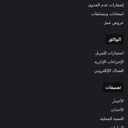
إشعارات عدم الجدوى
امتحانات ومسابقات
عروض عمل
الوثائق
استمارات للتنزيل
الإجراءات الإدارية
الشباك الإلكتروني
تصنيفات
الأخبـار
الأحداث
التنمية المحلية
الزيارات