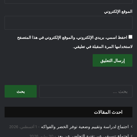
الموقع الإلكتروني
احفظ اسمي، بريدي الإلكتروني، والموقع الإلكتروني في هذا المتصفح
لاستخدامها المرة المقبلة في تعليقي.
البحث
عن:
احدث المقالات
اجتماع لدراسة وتقييم وضعية توفر الخضر والفواكه
1 أغسطس، 2026
اجتماع تنسيقي عبر تقنية التحاضر عن بعد
30 يوليو، 2026