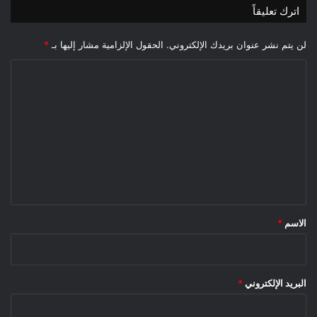
اترك تعليقاً
لن يتم نشر عنوان بريدك الإلكتروني.
الحقول الإلزامية مشار إليها بـ
*
ا
ل
ت
ع
ل
ي
ق
*
الاسم
*
البريد الإلكتروني
*