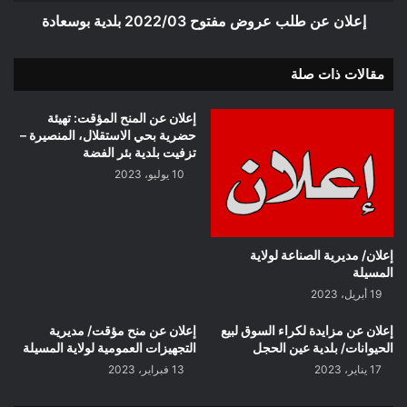
إعلان عن طلب عروض مفتوح 2022/03 بلدية بوسعادة
مقالات ذات صلة
إعلان عن المنح المؤقت: تهيئة
حضرية بحي الاستقلال، المنصيرة –
تزفيت بلدية بئر الفضة
10 يوليو، 2023
إعلان/ مديرية الصناعة لولاية
المسيلة
19 أبريل، 2023
إعلان عن مزايدة لكراء السوق لبيع
إعلان عن منح مؤقت/ مديرية
الحيوانات/ بلدية عين الحجل
التجهيزات العمومية لولاية المسيلة
17 يناير، 2023
13 فبراير، 2023