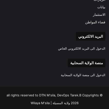
بيانات
الاستثمار
فضاء المواطن
البريد الالكتروني
الدخول الى البريد الالكتروني الخاص
منصة الولاية السحابية
الدخول الى منصة الولاية السحابية
all rights reserved to DTN M'sila, DevOps Tarek.B Copyrights ©
2026 ولاية المسيلة | Wilaya M'sila