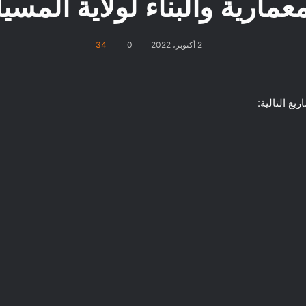
معمارية والبناء لولاية المسيل
2 أكتوبر، 2022
0
34
ع التالية: