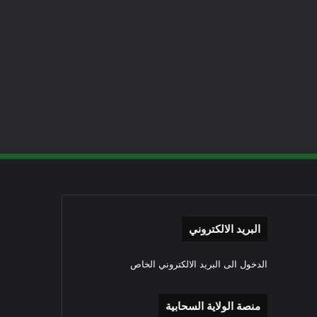
البريد الالكتروني
الدخول الى البريد الالكتروني الخاص
منصة الولاية السحابية