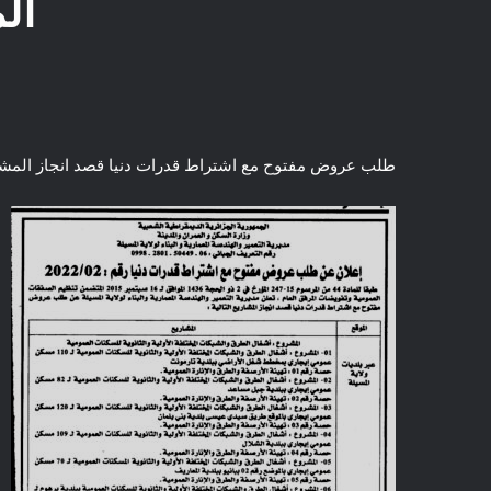
ال
طلب عروض مفتوح مع اشتراط قدرات دنيا قصد انجاز المشاري