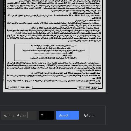
شاركها
فيسبوك
‫X
مشاركة عبر البريد