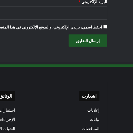
البريد الإلكتروني
*
احفظ اسمي، بريدي الإلكتروني، والموقع الإلكتروني في هذا المتصف
اشعارت
الوثائق
إعلانات
استمارات 
بيانات
الإجراءات
المناقصات
الشباك ال