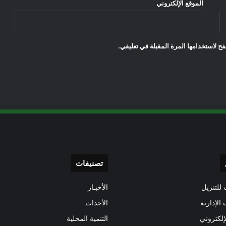
الموقع الإلكتروني
ح لاستخدامها المرة المقبلة في تعليقي.
تصنيفات
للتنزيل
الأخبـار
 الإدارية
الأحداث
إلكتروني
التنمية المحلية