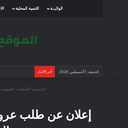
الرئيسية
الولايــة
التنمية المحلية
الا
الجمعة, 7أغسطس 2026
آخر الأخبار
الرئيسية
/
الصفقات العمومية