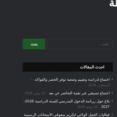
ة
البحث
عن:
احدث المقالات
اجتماع لدراسة وتقييم وضعية توفر الخضر والفواكه
1
أغسطس، 2026
اجتماع تنسيقي عبر تقنية التحاضر عن بعد
30 يوليو، 2026
بلاغ حول رزنامة الدخول المدرسي للسنة الدراسية 2026-
2027
30 يوليو، 2026
فعاليات الحفل الولائي لتكريم متفوقي الامتحانات الرسمية