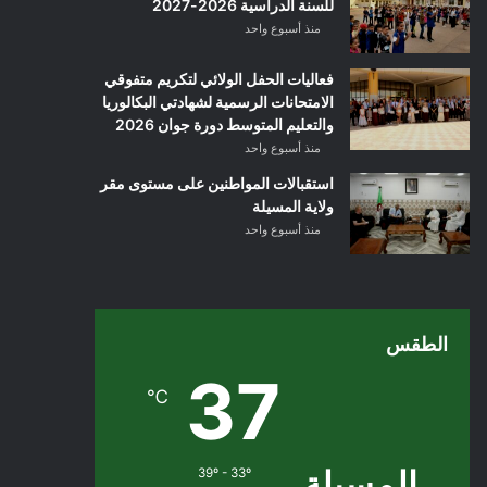
للسنة الدراسية 2026-2027
منذ أسبوع واحد
فعاليات الحفل الولائي لتكريم متفوقي
الامتحانات الرسمية لشهادتي البكالوريا
والتعليم المتوسط دورة جوان 2026
منذ أسبوع واحد
استقبالات المواطنين على مستوى مقر
ولاية المسيلة
منذ أسبوع واحد
الطقس
37
℃
المسيلة
39º - 33º