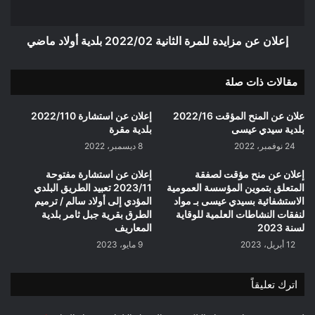
أولاد
ماضي
إعلان عن مزايدة للمرة الثانية 2022/02 بلدية أولاد ماضي
مقالات ذات صلة
علان عن المنح المؤقت 2022/16
إعلان عن استشارة 2022/110
بلدية سيدي عيسى
بلدية مقرة
24 نوفمبر، 2022
8 ديسمبر، 2022
إعلان عن منح مؤقت لصفقة
إعلان عن استشارة مفتوحة
المتعلق بتموين المؤسسة العمومية
2023/11 تعبيد الطريق البلدي
الاستشفائية بسيدي عيسى بـ مواد
المؤدي إلى أولاد سالم / ترميم
لنفقات النشاطات العلمية للوقاية
الطرق بقرية جبل ثامر بلدية
لسنة 2023
المعاريف
12 أبريل، 2023
9 مايو، 2023
اترك تعليقاً