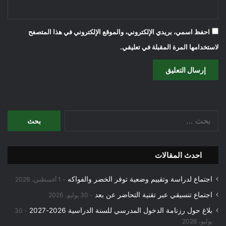
احفظ اسمي، بريدي الإلكتروني، والموقع الإلكتروني في هذا المتصفح
لاستخدامها المرة المقبلة في تعليقي.
البحث
عن:
احدث المقالات
اجتماع لدراسة وتقييم وضعية توفر الخضر والفواكه
1 أغسطس، 2026
اجتماع تنسيقي عبر تقنية التحاضر عن بعد
30 يوليو، 2026
بلاغ حول رزنامة الدخول المدرسي للسنة الدراسية 2026-2027
30
يوليو، 2026