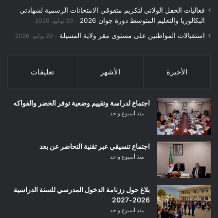
فعاليات الحفل الولائي لتكريم متفوقي الامتحانات الرسمية لشهادتي
البكالوريا والتعليم المتوسط دورة جوان 2026
30 يوليو، 2026
استقبالات المواطنين على مستوى مقر ولاية المسيلة
29 يوليو، 2026
الأخيرة
الأشهر
تعليقات
اجتماع لدراسة وتقييم وضعية توفر الخضر والفواكه
منذ أسبوع واحد
اجتماع تنسيقي عبر تقنية التحاضر عن بعد
منذ أسبوع واحد
بلاغ حول رزنامة الدخول المدرسي للسنة الدراسية
2026-2027
منذ أسبوع واحد