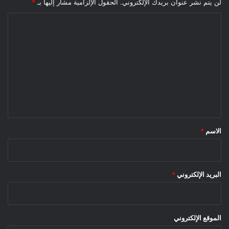
لن يتم نشر عنوان بريدك الإلكتروني.
الحقول الإلزامية مشار إليها بـ
*
ا
ل
ت
ع
ل
ي
ق
*
الاسم
*
البريد الإلكتروني
*
الموقع الإلكتروني