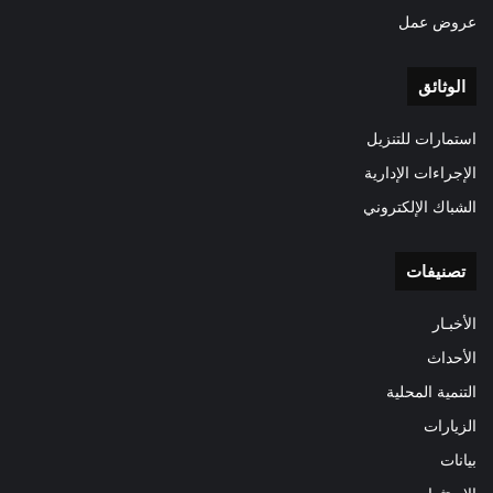
عروض عمل
الوثائق
استمارات للتنزيل
الإجراءات الإدارية
الشباك الإلكتروني
تصنيفات
الأخبـار
الأحداث
التنمية المحلية
الزيارات
بيانات