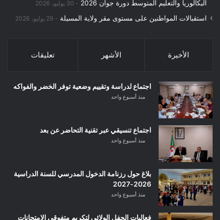
البكالوريا والتعليم المتوسط دورة جوان 2026
30 يوليو، 2026
استقبالات المواطنين على مستوى مقر ولاية المسيلة
29 يوليو، 2026
الأخيرة
الأشهر
تعليقات
اجتماع لدراسة وتقييم وضعية توفر الخضر والفواكه
منذ أسبوع واحد
اجتماع تنسيقي عبر تقنية التحاضر عن بعد
منذ أسبوع واحد
بلاغ حول رزنامة الدخول المدرسي للسنة الدراسية
2026-2027
منذ أسبوع واحد
فعاليات الحفل الولائي لتكريم متفوقي الامتحانات