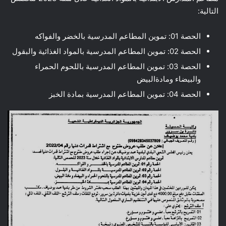
التالية:
الحصة 01: تموين المطاعم المدرسية بالخضر والفواكه
الحصة 02: تموين المطاعم المدرسية بالمواد الغذائية والبقول
الحصة 03: تموين المطاعم المدرسية باللحوم الحمراء
والبيضاء ومادةالبيض
الحصة 04: تموين المطاعم المدرسية بمادة الخبز