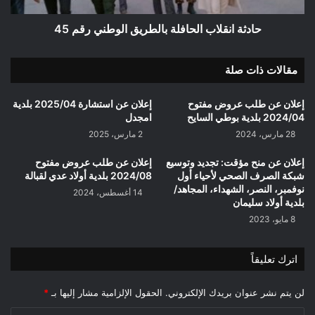
حادثة انقلاب الحافلة بالطريق الوطني رقم 45
مقالات ذات صلة
إعلان عن طلب عروض مفتوح
إعلان عن استشارة 2025/04 بلدية
2024/04 بلدية بوطي السايح
امجدل
28 مارس، 2024
2 مارس، 2025
إعلان عن منح مؤقت: تجديد وتوسيع
إعلان عن طلب عروض مفتوح
شبكة الصرف الصحي لأحياء أول
2024/08 بلدية أولاد عدي لقبالة
نوفمبر، النصر، الشهداء، المجاهد/
14 أغسطس، 2024
بلدية أولاد سليمان
8 مايو، 2023
اترك تعليقاً
لن يتم نشر عنوان بريدك الإلكتروني.
الحقول الإلزامية مشار إليها بـ
*