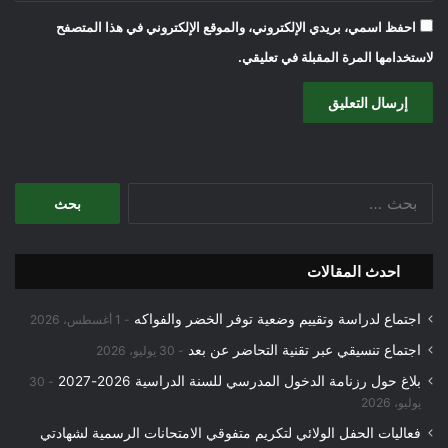
احفظ اسمي، بريدي الإلكتروني، والموقع الإلكتروني في هذا المتصفح
لاستخدامها المرة المقبلة في تعليقي.
البحث
عن:
احدث المقالات
اجتماع لدراسة وتقييم وضعية توفر الخضر والفواكه
1 أغسطس، 2026
اجتماع تنسيقي عبر تقنية التحاضر عن بعد
30 يوليو، 2026
بلاغ حول رزنامة الدخول المدرسي للسنة الدراسية 2026-2027
30
يوليو، 2026
فعاليات الحفل الولائي لتكريم متفوقي الامتحانات الرسمية لشهادتي