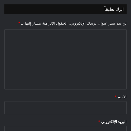
اترك تعليقاً
لن يتم نشر عنوان بريدك الإلكتروني.
الحقول الإلزامية مشار إليها بـ
*
ا
ل
ت
ع
ل
ي
ق
*
الاسم
*
البريد الإلكتروني
*