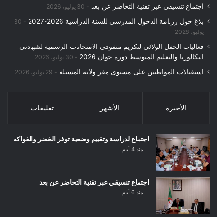
اجتماع تنسيقي عبر تقنية التحاضر عن بعد
30 يوليو، 2026
بلاغ حول رزنامة الدخول المدرسي للسنة الدراسية 2026-2027
30
يوليو، 2026
فعاليات الحفل الولائي لتكريم متفوقي الامتحانات الرسمية لشهادتي
البكالوريا والتعليم المتوسط دورة جوان 2026
30 يوليو، 2026
استقبالات المواطنين على مستوى مقر ولاية المسيلة
29 يوليو، 2026
الأخيرة
الأشهر
تعليقات
اجتماع لدراسة وتقييم وضعية توفر الخضر والفواكه
منذ 4 أيام
اجتماع تنسيقي عبر تقنية التحاضر عن بعد
منذ 6 أيام