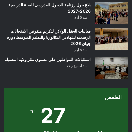
بلاغ حول رزنامة الدخول المدرسي للسنة الدراسية
2026-2027
منذ 6 أيام
فعاليات الحفل الولائي لتكريم متفوقي الامتحانات
الرسمية لشهادتي البكالوريا والتعليم المتوسط دورة
جوان 2026
منذ 6 أيام
استقبالات المواطنين على مستوى مقر ولاية المسيلة
منذ أسبوع واحد
الطقس
27
℃