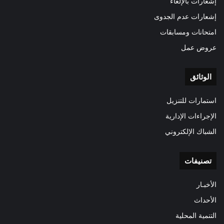
إشعارات بالإلغاء
إشعارات عدم الجدوى
امتحانات ومسابقات
عروض عمل
الوثائق
استمارات للتنزيل
الإجراءات الإدارية
الشباك الإلكتروني
تصنيفات
الأخبـار
الأحداث
التنمية المحلية