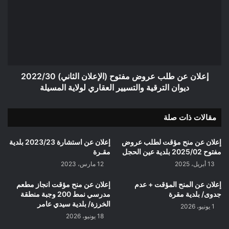
عروض
مفتوح
(الإعلان
الثاني)
2022/30
ديوان
الترقية
إعلان عن طلب عروض مفتوح (الإعلان الثاني) 2022/30
والتسيير
ديوان الترقية والتسيير العقاري لولاية المسيلة
العقاري
لولاية
مقالات ذات صلة
المسيلة
إعلان عن منح مؤقت لطلب عروض
إعلان عن استشارة 2023/23 بلدية
مفتوح 2025/02 بلدية عين الحجل
مقـرة
13 أبريل، 2025
12 مارس، 2023
إعلان عن المنح المؤقت + عدم
إعلان عن منح مؤقت انجاز مطعم
جدوى/ بلدية مقرة
مدرسي نمط 200 وجبة منطقة
الخرزة/ بلدية سيدي عامر
1 يونيو، 2026
18 يونيو، 2026