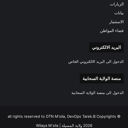
الزيارات
بيانات
الاستثمار
فضاء المواطن
البريد الالكتروني
الدخول الى البريد الالكتروني الخاص
منصة الولاية السحابية
الدخول الى منصة الولاية السحابية
all rights reserved to DTN M'sila, DevOps Tarek.B Copyrights ©
2026 ولاية المسيلة | Wilaya M'sila