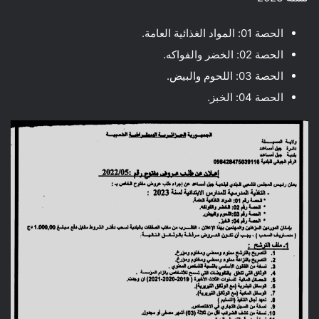
الحصة 01: المواد الغذائية العامة.
الحصة 02: الخضر والفواكه.
الحصة 03: اللحوم والبيض.
الحصة 04: الخبز.