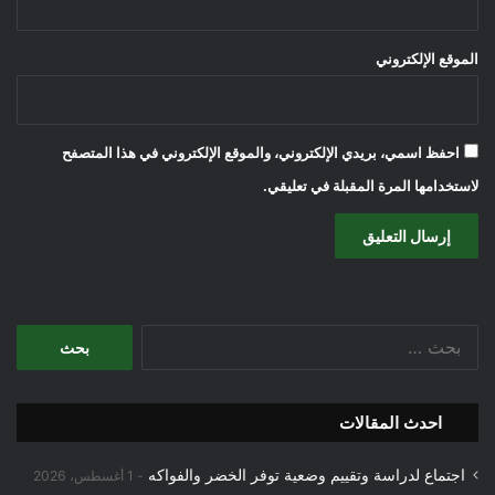
الموقع الإلكتروني
احفظ اسمي، بريدي الإلكتروني، والموقع الإلكتروني في هذا المتصفح
لاستخدامها المرة المقبلة في تعليقي.
البحث
عن:
احدث المقالات
اجتماع لدراسة وتقييم وضعية توفر الخضر والفواكه
1 أغسطس، 2026