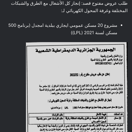
طلب عروض مفتوح قصد: إنجاز كل الأشغال مع الطرق والشبكات
المختلفة وغرفة المحول الكهربائي لـ:
مشروع 20 مسكن عمومي ايجاري ببلدية امجدل (برنامج 500
مسكن لسنة 2021 (LPL))