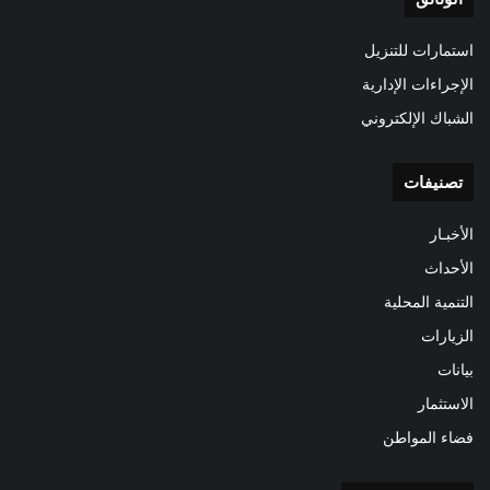
استمارات للتنزيل
الإجراءات الإدارية
الشباك الإلكتروني
تصنيفات
الأخبـار
الأحداث
التنمية المحلية
الزيارات
بيانات
الاستثمار
فضاء المواطن