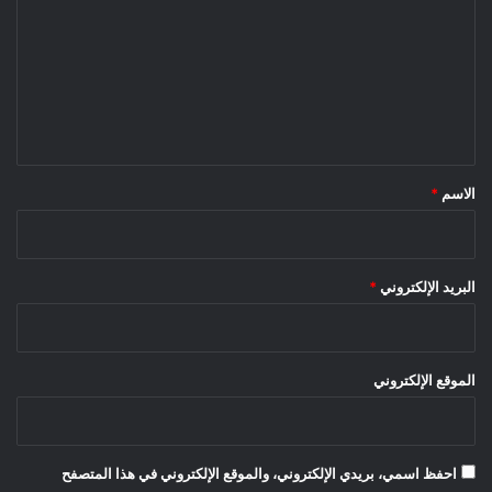
ت
ع
ل
ي
ق
*
الاسم
*
البريد الإلكتروني
*
الموقع الإلكتروني
احفظ اسمي، بريدي الإلكتروني، والموقع الإلكتروني في هذا المتصفح