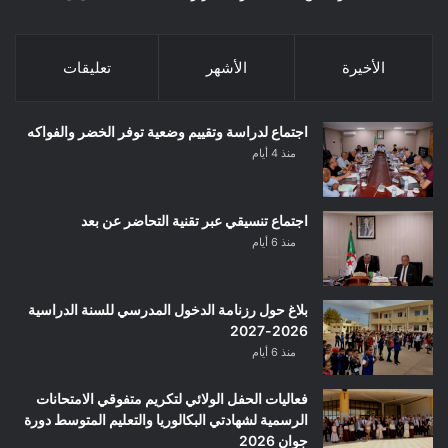
الأخيرة
الأشهر
تعليقات
اجتماع لدراسة وتقييم وضعية توفر الخضر والفواكه
منذ 4 أيام
اجتماع تنسيقي عبر تقنية التحاضر عن بعد
منذ 6 أيام
بلاغ حول رزنامة الدخول المدرسي للسنة الدراسية
2026-2027
منذ 6 أيام
فعاليات الحفل الولائي لتكريم متفوقي الامتحانات
الرسمية لشهادتي البكالوريا والتعليم المتوسط دورة
جوان 2026