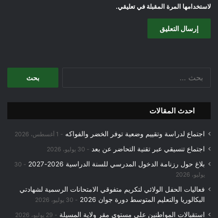
لاستخدامها المرة المقبلة في تعليقي.
البحث
عن:
احدث المقالات
اجتماع لدراسة وتقييم وضعية توفر الخضر والفواكه
1 أغسطس، 2026
اجتماع تنسيقي عبر تقنية التحاضر عن بعد
30 يوليو، 2026
بلاغ حول رزنامة الدخول المدرسي للسنة الدراسية 2026-2027
30
يوليو، 2026
فعاليات الحفل الولائي لتكريم متفوقي الامتحانات الرسمية لشهادتي
البكالوريا والتعليم المتوسط دورة جوان 2026
30 يوليو، 2026
استقبالات المواطنين على مستوى مقر ولاية المسيلة
29 يوليو، 2026