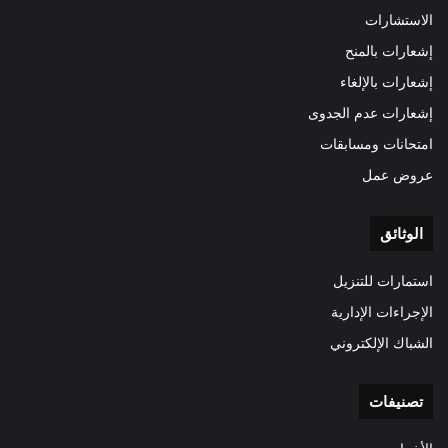
الاستشارات
إشعارات بالمنح
إشعارات بالإلغاء
إشعارات عدم الجدوى
امتحانات ومسابقات
عروض عمل
الوثائق
استمارات للتنزيل
الإجراءات الإدارية
الشباك الإلكتروني
تصنيفات