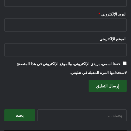
البريد الإلكتروني
*
الموقع الإلكتروني
احفظ اسمي، بريدي الإلكتروني، والموقع الإلكتروني في هذا المتصفح
لاستخدامها المرة المقبلة في تعليقي.
البحث
عن: