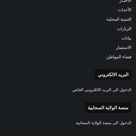
الأخبـار
الأحداث
التنمية المحلية
الزيارات
بيانات
الاستثمار
فضاء المواطن
البريد الالكتروني
الدخول الى البريد الالكتروني الخاص
منصة الولاية السحابية
الدخول الى منصة الولاية السحابية