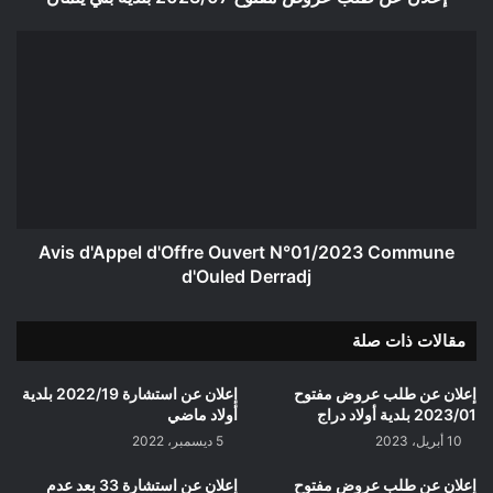
Avis
d'Appel
d'Offre
Ouvert
N°01/2023
Commune
d'Ouled
Derradj
Avis d'Appel d'Offre Ouvert N°01/2023 Commune
d'Ouled Derradj
مقالات ذات صلة
إعلان عن طلب عروض مفتوح
إعلان عن استشارة 2022/19 بلدية
2023/01 بلدية أولاد دراج
أولاد ماضي
10 أبريل، 2023
5 ديسمبر، 2022
إعلان عن طلب عروض مفتوح
إعلان عن استشارة 33 بعد عدم