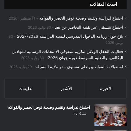
احدث المقالات
اجتماع لدراسة وتقييم وضعية توفر الخضر والفواكه
1 أغسطس، 2026
اجتماع تنسيقي عبر تقنية التحاضر عن بعد
30 يوليو، 2026
بلاغ حول رزنامة الدخول المدرسي للسنة الدراسية 2026-2027
30
يوليو، 2026
فعاليات الحفل الولائي لتكريم متفوقي الامتحانات الرسمية لشهادتي
البكالوريا والتعليم المتوسط دورة جوان 2026
30 يوليو، 2026
استقبالات المواطنين على مستوى مقر ولاية المسيلة
29 يوليو، 2026
الأخيرة
الأشهر
تعليقات
اجتماع لدراسة وتقييم وضعية توفر الخضر والفواكه
منذ 6 أيام