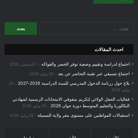
البحث
عن:
احدث المقالات
اجتماع لدراسة وتقييم وضعية توفر الخضر والفواكه
1 أغسطس، 2026
اجتماع تنسيقي عبر تقنية التحاضر عن بعد
30 يوليو، 2026
بلاغ حول رزنامة الدخول المدرسي للسنة الدراسية 2026-2027
30
يوليو، 2026
فعاليات الحفل الولائي لتكريم متفوقي الامتحانات الرسمية لشهادتي
البكالوريا والتعليم المتوسط دورة جوان 2026
30 يوليو، 2026
استقبالات المواطنين على مستوى مقر ولاية المسيلة
29 يوليو، 2026