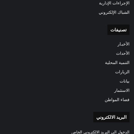
الإجراءات الإدارية
الشباك الإلكتروني
تصنيفات
الأخبـار
الأحداث
التنمية المحلية
الزيارات
بيانات
الاستثمار
فضاء المواطن
البريد الالكتروني
الدخول الى البريد الالكتروني الخاص