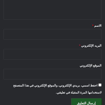
ل
ي
ق
*
الاسم
*
البريد الإلكتروني
*
الموقع الإلكتروني
احفظ اسمي، بريدي الإلكتروني، والموقع الإلكتروني في هذا المتصفح
لاستخدامها المرة المقبلة في تعليقي.