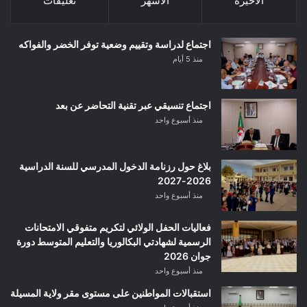
الأخيرة
الأشهر
تعليقات
اجتماع لدراسة وتقييم وضعية توفر الخضر والفواكه
منذ 5 أيام
اجتماع تنسيقي عبر تقنية التحاضر عن بعد
منذ أسبوع واحد
بلاغ حول رزنامة الدخول المدرسي للسنة الدراسية
2026-2027
منذ أسبوع واحد
فعاليات الحفل الولائي لتكريم متفوقي الامتحانات
الرسمية لشهادتي البكالوريا والتعليم المتوسط دورة
جوان 2026
منذ أسبوع واحد
استقبالات المواطنين على مستوى مقر ولاية المسيلة