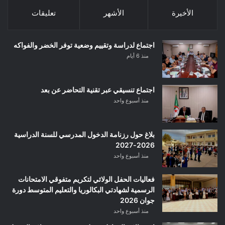
الأخيرة
الأشهر
تعليقات
اجتماع لدراسة وتقييم وضعية توفر الخضر والفواكه
منذ 6 أيام
اجتماع تنسيقي عبر تقنية التحاضر عن بعد
منذ أسبوع واحد
بلاغ حول رزنامة الدخول المدرسي للسنة الدراسية
2026-2027
منذ أسبوع واحد
فعاليات الحفل الولائي لتكريم متفوقي الامتحانات
الرسمية لشهادتي البكالوريا والتعليم المتوسط دورة
جوان 2026
منذ أسبوع واحد