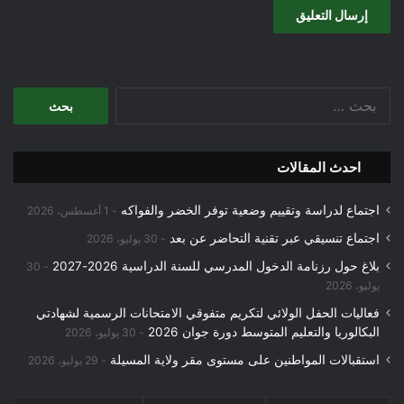
البحث
عن:
احدث المقالات
اجتماع لدراسة وتقييم وضعية توفر الخضر والفواكه
1 أغسطس، 2026
اجتماع تنسيقي عبر تقنية التحاضر عن بعد
30 يوليو، 2026
بلاغ حول رزنامة الدخول المدرسي للسنة الدراسية 2026-2027
30
يوليو، 2026
فعاليات الحفل الولائي لتكريم متفوقي الامتحانات الرسمية لشهادتي
البكالوريا والتعليم المتوسط دورة جوان 2026
30 يوليو، 2026
استقبالات المواطنين على مستوى مقر ولاية المسيلة
29 يوليو، 2026