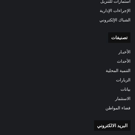
استمارات للتنزيل
الإجراءات الإدارية
الشباك الإلكتروني
تصنيفات
الأخبـار
الأحداث
التنمية المحلية
الزيارات
بيانات
الاستثمار
فضاء المواطن
البريد الالكتروني