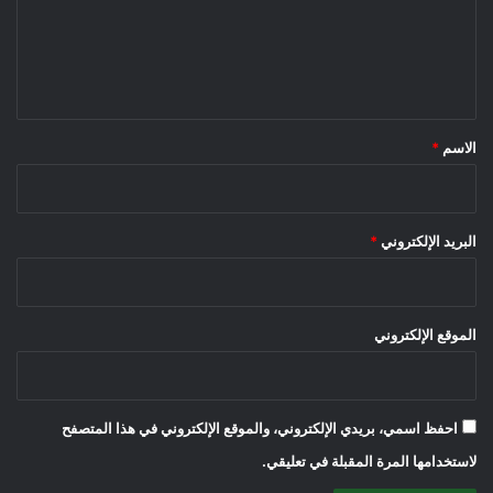
ع
ل
ي
ق
*
الاسم
*
البريد الإلكتروني
*
الموقع الإلكتروني
احفظ اسمي، بريدي الإلكتروني، والموقع الإلكتروني في هذا المتصفح
لاستخدامها المرة المقبلة في تعليقي.