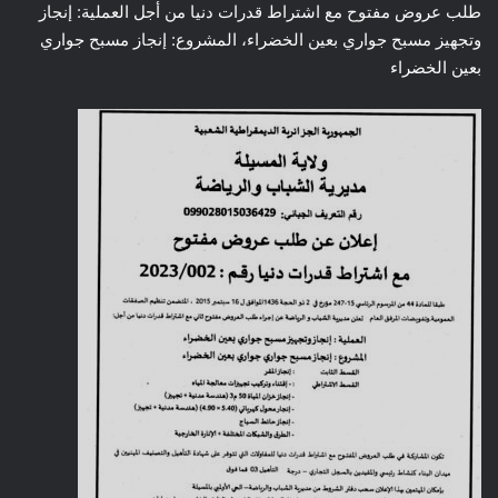
طلب عروض مفتوح مع اشتراط قدرات دنيا من أجل العملية: إنجاز
وتجهيز مسبح جواري بعين الخضراء، المشروع: إنجاز مسبح جواري
بعين الخضراء