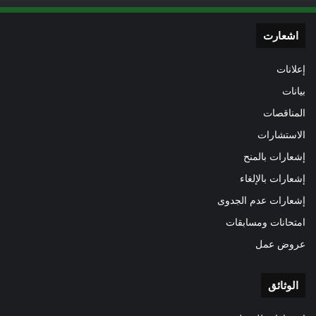
اشعارت
إعلانات
بيانات
المناقصات
الاستشارات
إشعارات بالمنح
إشعارات بالإلغاء
إشعارات عدم الجدوى
امتحانات ومسابقات
عروض عمل
الوثائق