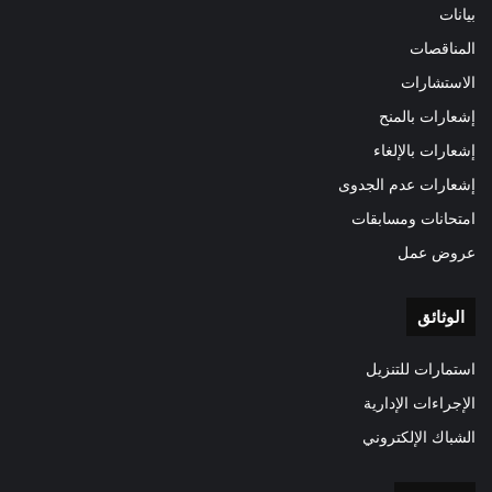
بيانات
المناقصات
الاستشارات
إشعارات بالمنح
إشعارات بالإلغاء
إشعارات عدم الجدوى
امتحانات ومسابقات
عروض عمل
الوثائق
استمارات للتنزيل
الإجراءات الإدارية
الشباك الإلكتروني