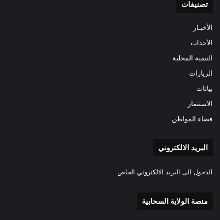
تصنيفات
الأخبـار
الأحداث
التنمية المحلية
الزيارات
بيانات
الاستثمار
فضاء المواطن
البريد الالكتروني
الدخول الى البريد الالكتروني الخاص
منصة الولاية السحابية