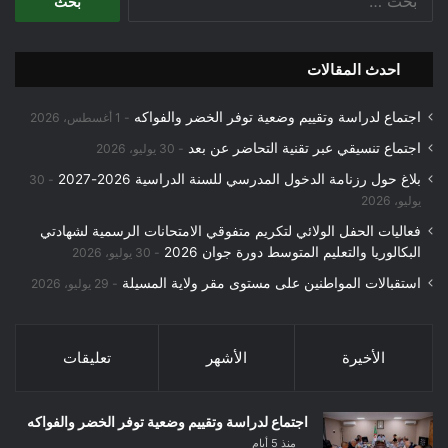
عن:
احدث المقالات
اجتماع لدراسة وتقييم وضعية توفر الخضر والفواكه
1 أغسطس، 2026
اجتماع تنسيقي عبر تقنية التحاضر عن بعد
30 يوليو، 2026
بلاغ حول رزنامة الدخول المدرسي للسنة الدراسية 2026-2027
30
يوليو، 2026
فعاليات الحفل الولائي لتكريم متفوقي الامتحانات الرسمية لشهادتي
البكالوريا والتعليم المتوسط دورة جوان 2026
30 يوليو، 2026
استقبالات المواطنين على مستوى مقر ولاية المسيلة
29 يوليو، 2026
الأخيرة
الأشهر
تعليقات
اجتماع لدراسة وتقييم وضعية توفر الخضر والفواكه
منذ 5 أيام