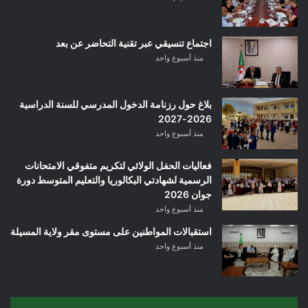
اجتماع تنسيقي عبر تقنية التحاضر عن بعد
منذ أسبوع واحد
بلاغ حول رزنامة الدخول المدرسي للسنة الدراسية
2026-2027
منذ أسبوع واحد
فعاليات الحفل الولائي لتكريم متفوقي الامتحانات
الرسمية لشهادتي البكالوريا والتعليم المتوسط دورة
جوان 2026
منذ أسبوع واحد
استقبالات المواطنين على مستوى مقر ولاية المسيلة
منذ أسبوع واحد