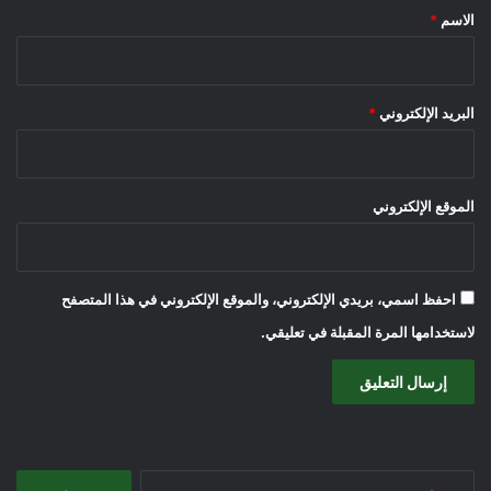
*
الاسم
*
البريد الإلكتروني
*
الموقع الإلكتروني
احفظ اسمي، بريدي الإلكتروني، والموقع الإلكتروني في هذا المتصفح
لاستخدامها المرة المقبلة في تعليقي.
البحث