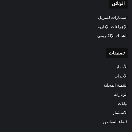
الوثائق
استمارات للتنزيل
الإجراءات الإدارية
الشباك الإلكتروني
تصنيفات
الأخبـار
الأحداث
التنمية المحلية
الزيارات
بيانات
الاستثمار
فضاء المواطن