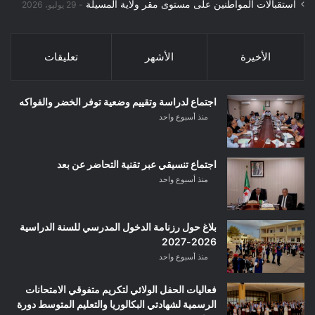
استقبالات المواطنين على مستوى مقر ولاية المسيلة
29 يوليو، 2026
الأخيرة
الأشهر
تعليقات
اجتماع لدراسة وتقييم وضعية توفر الخضر والفواكه
منذ أسبوع واحد
اجتماع تنسيقي عبر تقنية التحاضر عن بعد
منذ أسبوع واحد
بلاغ حول رزنامة الدخول المدرسي للسنة الدراسية
2026-2027
منذ أسبوع واحد
فعاليات الحفل الولائي لتكريم متفوقي الامتحانات
الرسمية لشهادتي البكالوريا والتعليم المتوسط دورة