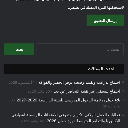
لاستخدامها المرة المقبلة في تعليقي.
البحث
عن:
احدث المقالات
اجتماع لدراسة وتقييم وضعية توفر الخضر والفواكه
1 أغسطس، 2026
اجتماع تنسيقي عبر تقنية التحاضر عن بعد
30 يوليو، 2026
بلاغ حول رزنامة الدخول المدرسي للسنة الدراسية 2026-2027
30
يوليو، 2026
فعاليات الحفل الولائي لتكريم متفوقي الامتحانات الرسمية لشهادتي
البكالوريا والتعليم المتوسط دورة جوان 2026
30 يوليو، 2026