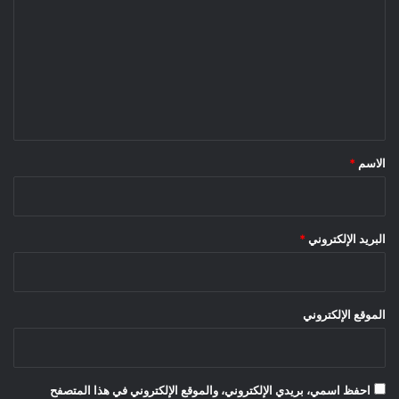
ت
ع
ل
ي
ق
*
الاسم
*
البريد الإلكتروني
*
الموقع الإلكتروني
احفظ اسمي، بريدي الإلكتروني، والموقع الإلكتروني في هذا المتصفح