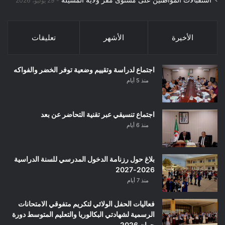
29 يوليو، 2026
الأخيرة
الأشهر
تعليقات
اجتماع لدراسة وتقييم وضعية توفر الخضر والفواكه
منذ 5 أيام
اجتماع تنسيقي عبر تقنية التحاضر عن بعد
منذ 6 أيام
بلاغ حول رزنامة الدخول المدرسي للسنة الدراسية
2026-2027
منذ 7 أيام
فعاليات الحفل الولائي لتكريم متفوقي الامتحانات
الرسمية لشهادتي البكالوريا والتعليم المتوسط دورة
جوان 2026