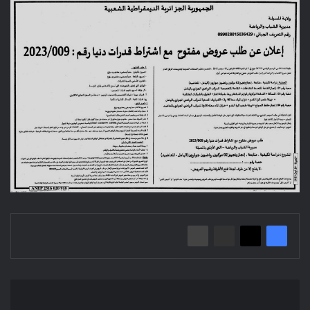
إعلان
عن