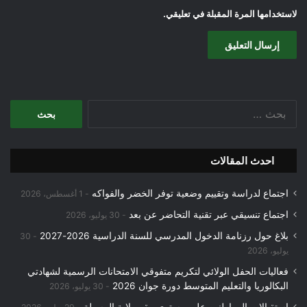
لاستخدامها المرة المقبلة في تعليقي.
البحث
عن:
احدث المقالات
اجتماع لدراسة وتقييم وضعية توفر الخضر والفواكه
1 أغسطس، 2026
اجتماع تنسيقي عبر تقنية التحاضر عن بعد
30 يوليو، 2026
بلاغ حول رزنامة الدخول المدرسي للسنة الدراسية 2026-2027
30
يوليو، 2026
فعاليات الحفل الولائي لتكريم متفوقي الامتحانات الرسمية لشهادتي
البكالوريا والتعليم المتوسط دورة جوان 2026
30 يوليو، 2026
استقبالات المواطنين على مستوى مقر ولاية المسيلة