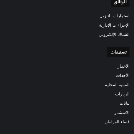
الوثائق
استمارات للتنزيل
الإجراءات الإدارية
الشباك الإلكتروني
تصنيفات
الأخبـار
الأحداث
التنمية المحلية
الزيارات
بيانات
الاستثمار
فضاء المواطن