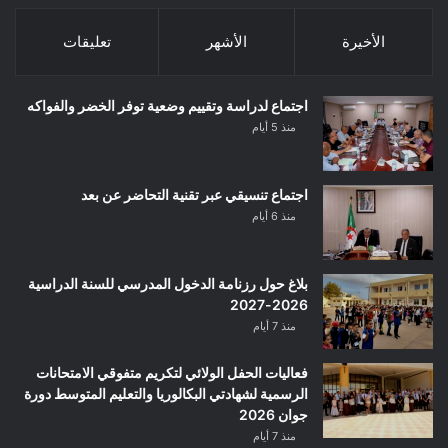
الأخيرة
الأشهر
تعليقات
اجتماع لدراسة وتقييم وضعية توفر الخضر والفواكه
منذ 5 أيام
اجتماع تنسيقي عبر تقنية التحاضر عن بعد
منذ 6 أيام
بلاغ حول رزنامة الدخول المدرسي للسنة الدراسية
2026-2027
منذ 7 أيام
فعاليات الحفل الولائي لتكريم متفوقي الامتحانات
الرسمية لشهادتي البكالوريا والتعليم المتوسط دورة
جوان 2026
منذ 7 أيام