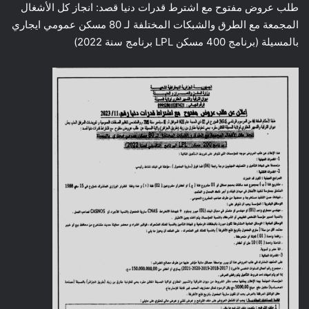
طلب عروض مفتوح مع اشترط قدرات دنيا قصد: انجاز كل الأشغال
المجمعة مع الطرق والشبكات المختلفة لـ 80 مسكن عمومي ايجاري
بالمسيلة (برنامج 400 مسكن LPL برنامج سنة 2022)