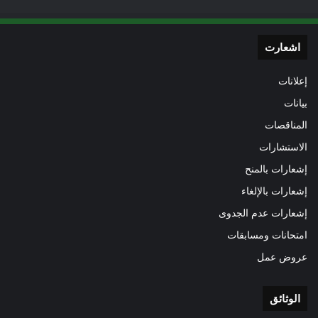
اشعارت
إعلانات
بيانات
المناقصات
الاستشارات
إشعارات بالمنح
إشعارات بالإلغاء
إشعارات عدم الجدوى
امتحانات ومسابقات
عروض عمل
الوثائق