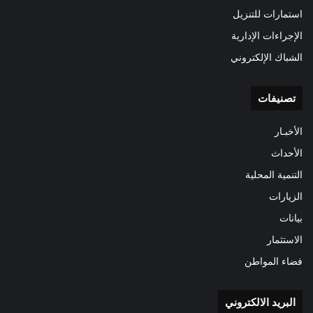
استمارات للتنزيل
الإجراءات الإدارية
الشباك الإلكتروني
تصنيفات
الأخبـار
الأحداث
التنمية المحلية
الزيارات
بيانات
الاستثمار
فضاء المواطن
البريد الالكتروني