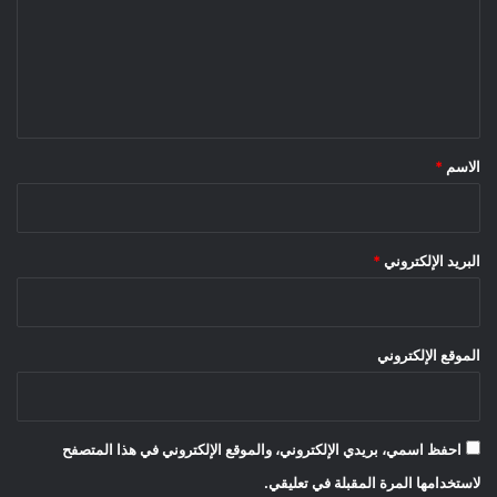
ع
ل
ي
ق
*
الاسم
*
البريد الإلكتروني
*
الموقع الإلكتروني
احفظ اسمي، بريدي الإلكتروني، والموقع الإلكتروني في هذا المتصفح
لاستخدامها المرة المقبلة في تعليقي.