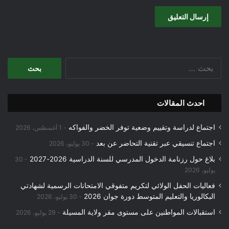
البحث
عن:
احدث المقالات
اجتماع لدراسة وتقييم وضعية توفر الخضر والفواكه
1 أغسطس، 2026
اجتماع تنسيقي عبر تقنية التحاضر عن بعد
30 يوليو، 2026
بلاغ حول رزنامة الدخول المدرسي للسنة الدراسية 2026-2027
30
يوليو، 2026
فعاليات الحفل الولائي لتكريم متفوقي الامتحانات الرسمية لشهادتي
البكالوريا والتعليم المتوسط دورة جوان 2026
30 يوليو، 2026
استقبالات المواطنين على مستوى مقر ولاية المسيلة
29 يوليو، 2026