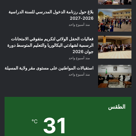
بلاغ حول رزنامة الدخول المدرسي للسنة الدراسية
2026-2027
منذ أسبوع واحد
فعاليات الحفل الولائي لتكريم متفوقي الامتحانات
الرسمية لشهادتي البكالوريا والتعليم المتوسط دورة
جوان 2026
منذ أسبوع واحد
استقبالات المواطنين على مستوى مقر ولاية المسيلة
منذ أسبوع واحد
الطقس
31
℃