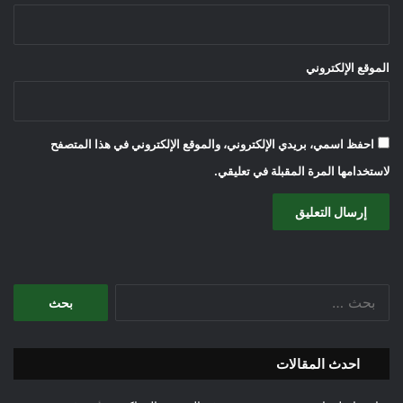
الموقع الإلكتروني
احفظ اسمي، بريدي الإلكتروني، والموقع الإلكتروني في هذا المتصفح
لاستخدامها المرة المقبلة في تعليقي.
البحث
عن:
احدث المقالات