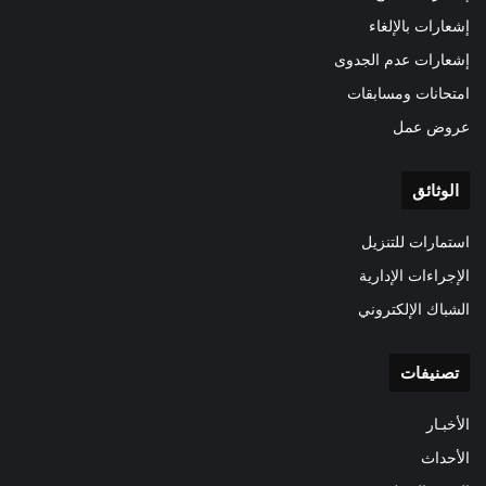
إشعارات بالإلغاء
إشعارات عدم الجدوى
امتحانات ومسابقات
عروض عمل
الوثائق
استمارات للتنزيل
الإجراءات الإدارية
الشباك الإلكتروني
تصنيفات
الأخبـار
الأحداث