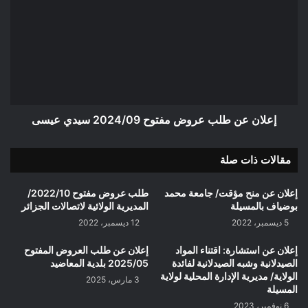
عن
طلب
عروض
مفتوح
2024/09
سيدي
عيسى
إعلان عن طلب عروض مفتوح 2024/09 سيدي عيسى
مقالات ذات صلة
إعلان عن منح مؤقت/ جامعة محمد
طلب عروض مفتوح 2022/10/
بوضياف بالمسيلة
المديرية الولائية لاتصالات الجزائر
5 ديسمبر، 2022
12 ديسمبر، 2022
إعلان عن استشارة: اقتناء المواد
إعلان عن طلب العروض المفتوح
الصيدلانية وشبه الصيدلانية لفائدة
2025/05 بلدية المعاضيد
الولاية/ مديرية الإدارة المحلية لولاية
3 مارس، 2025
المسيلة
6 نوفمبر، 2023