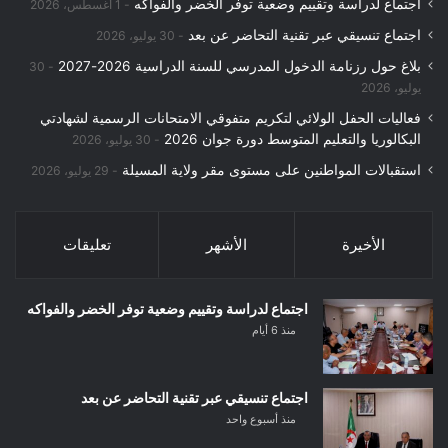
اجتماع لدراسة وتقييم وضعية توفر الخضر والفواكه
1 أغسطس، 2026
اجتماع تنسيقي عبر تقنية التحاضر عن بعد
30 يوليو، 2026
بلاغ حول رزنامة الدخول المدرسي للسنة الدراسية 2026-2027
30
يوليو، 2026
فعاليات الحفل الولائي لتكريم متفوقي الامتحانات الرسمية لشهادتي
البكالوريا والتعليم المتوسط دورة جوان 2026
30 يوليو، 2026
استقبالات المواطنين على مستوى مقر ولاية المسيلة
29 يوليو، 2026
الأخيرة
الأشهر
تعليقات
اجتماع لدراسة وتقييم وضعية توفر الخضر والفواكه
منذ 6 أيام
اجتماع تنسيقي عبر تقنية التحاضر عن بعد
منذ أسبوع واحد