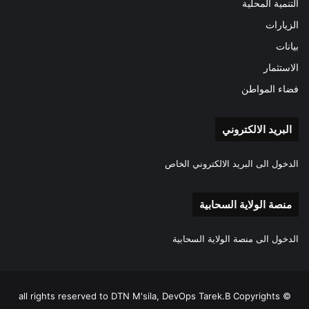
التنمية المحلية
الزيارات
بيانات
الاستثمار
فضاء المواطن
البريد الالكتروني
الدخول الى البريد الالكتروني الخاص
منصة الولاية السحابية
الدخول الى منصة الولاية السحابية
all rights reserved to DTN M'sila, DevOps Tarek.B Copyrights ©