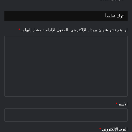
اترك تعليقاً
لن يتم نشر عنوان بريدك الإلكتروني.
الحقول الإلزامية مشار إليها بـ
*
ا
ل
ت
ع
ل
ي
ق
*
الاسم
*
البريد الإلكتروني
*