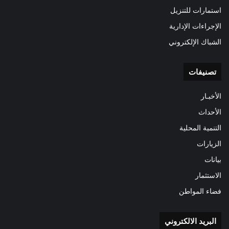
استمارات للتنزيل
الإجراءات الإدارية
الشباك الإلكتروني
تصنيفات
الأخبـار
الأحداث
التنمية المحلية
الزيارات
بيانات
الاستثمار
فضاء المواطن
البريد الالكتروني