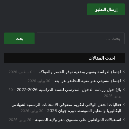
البحث
عن:
احدث المقالات
اجتماع لدراسة وتقييم وضعية توفر الخضر والفواكه
1 أغسطس، 2026
اجتماع تنسيقي عبر تقنية التحاضر عن بعد
30 يوليو، 2026
بلاغ حول رزنامة الدخول المدرسي للسنة الدراسية 2026-2027
30
يوليو، 2026
فعاليات الحفل الولائي لتكريم متفوقي الامتحانات الرسمية لشهادتي
البكالوريا والتعليم المتوسط دورة جوان 2026
30 يوليو، 2026
استقبالات المواطنين على مستوى مقر ولاية المسيلة
29 يوليو، 2026