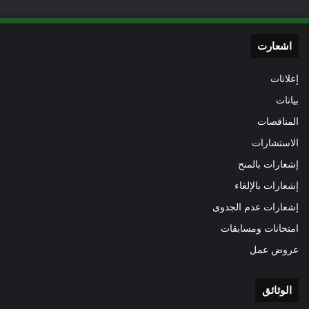
اشعارت
إعلانات
بيانات
المناقصات
الاستشارات
إشعارات بالمنح
إشعارات بالإلغاء
إشعارات عدم الجدوى
امتحانات ومسابقات
عروض عمل
الوثائق