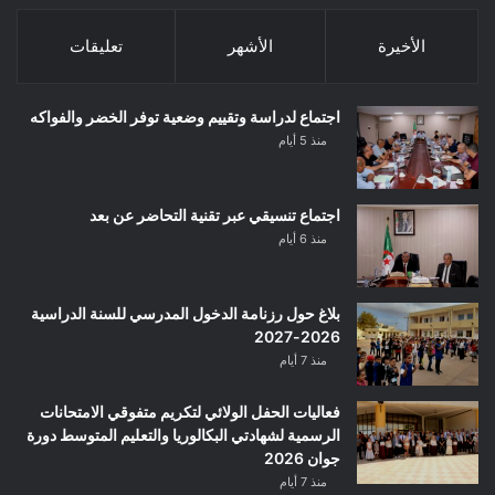
الأخيرة
الأشهر
تعليقات
اجتماع لدراسة وتقييم وضعية توفر الخضر والفواكه
منذ 5 أيام
اجتماع تنسيقي عبر تقنية التحاضر عن بعد
منذ 6 أيام
بلاغ حول رزنامة الدخول المدرسي للسنة الدراسية
2026-2027
منذ 7 أيام
فعاليات الحفل الولائي لتكريم متفوقي الامتحانات
الرسمية لشهادتي البكالوريا والتعليم المتوسط دورة
جوان 2026
منذ 7 أيام