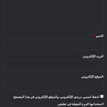
ع
ل
ي
ق
*
الاسم
*
البريد الإلكتروني
*
الموقع الإلكتروني
احفظ اسمي، بريدي الإلكتروني، والموقع الإلكتروني في هذا المتصفح
لاستخدامها المرة المقبلة في تعليقي.