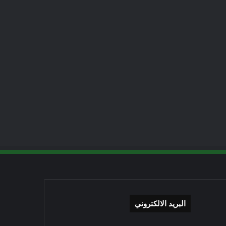
البريد الالكتروني