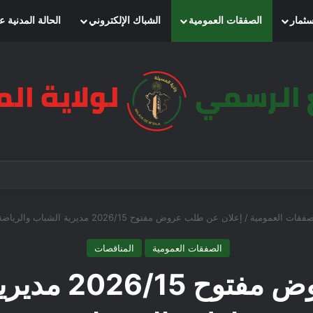
سثمار
الصفقات العمومية
الشباك الإلكتروني
الحالة المدنية ع
صفقات العمومية
/
إعلان عن طلب عروض مفتوح 2026/15 مديرية الشباب والرياضة لولاية المسيلة
الصفقات العمومية
المناقصات
إعلان عن طلب 