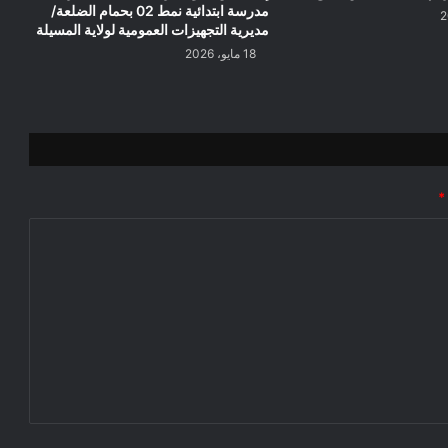
مدرسة ابتدائية نمط 02 بحمام الضلعة/
مديرية التجهيزات العمومية لولاية المسيلة
18 مايو، 2026
*