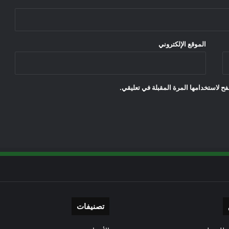
الموقع الإلكتروني
ح لاستخدامها المرة المقبلة في تعليقي.
تصنيفات