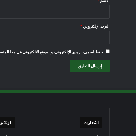
الاسم
*
البريد الإلكتروني
*
احفظ اسمي، بريدي الإلكتروني، والموقع الإلكتروني في هذا المتصف
اشعارت
الوثائق