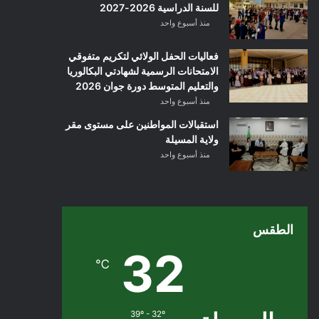
للسنة الدراسية 2026-2027
منذ أسبوع واحد
فعاليات الحفل الولائي لتكريم متفوقي
الامتحانات الرسمية لشهادتي البكالوريا
والتعليم المتوسط دورة جوان 2026
منذ أسبوع واحد
استقبالات المواطنين على مستوى مقر
ولاية المسيلة
منذ أسبوع واحد
الطقس
32
℃
39º - 32º