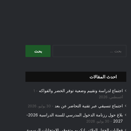
البحث
عن:
احدث المقالات
اجتماع لدراسة وتقييم وضعية توفر الخضر والفواكه
1
أغسطس، 2026
اجتماع تنسيقي عبر تقنية التحاضر عن بعد
30 يوليو، 2026
بلاغ حول رزنامة الدخول المدرسي للسنة الدراسية 2026-
2027
30 يوليو، 2026
فعاليات الحفل الولائي لتكريم متفوقي الامتحانات الرسمية