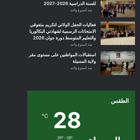
للسنة الدراسية 2026-2027
منذ أسبوع واحد
فعاليات الحفل الولائي لتكريم متفوقي
الامتحانات الرسمية لشهادتي البكالوريا
والتعليم المتوسط دورة جوان 2026
منذ أسبوع واحد
استقبالات المواطنين على مستوى مقر
ولاية المسيلة
منذ أسبوع واحد
الطقس
28
℃
39º - 28º