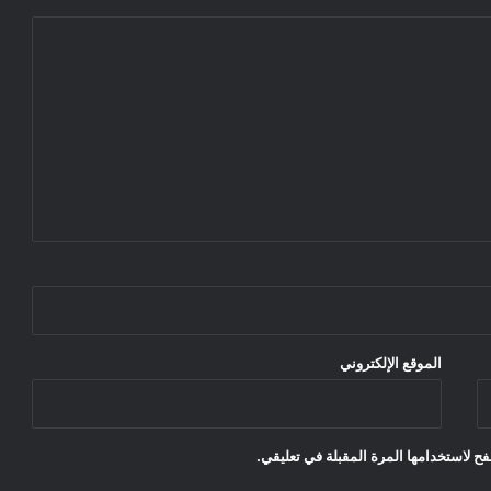
الموقع الإلكتروني
ح لاستخدامها المرة المقبلة في تعليقي.