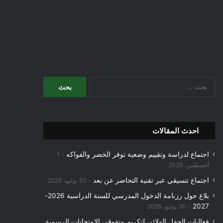
البحث
عن:
احدث المقالات
اجتماع لدراسة وتقييم وضعية توفر الخضر والفواكه
1
أغسطس، 2026
اجتماع تنسيقي عبر تقنية التحاضر عن بعد
30 يوليو، 2026
بلاغ حول رزنامة الدخول المدرسي للسنة الدراسية 2026-
2027
30 يوليو، 2026
فعاليات الحفل الولائي لتكريم متفوقي الامتحانات الرسمية