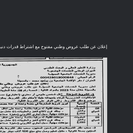
إعلان عن طلب عروض وطني مفتوح مع اشتراط قدرات دنيا بقصد