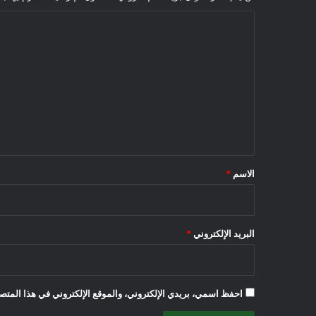
ا
ل
ت
ع
ل
ي
ق
*
الاسم
*
البريد الإلكتروني
*
احفظ اسمي، بريدي الإلكتروني، والموقع الإلكتروني في هذا المتصف