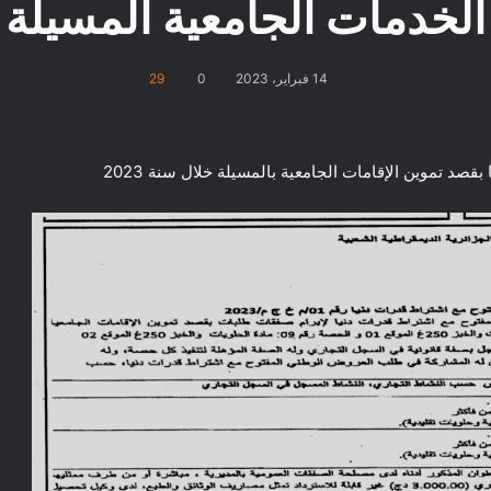
الخدمات الجامعية المسيلة
14 فبراير، 2023
0
29
 تموين الإقامات الجامعية بالمسيلة خلال سنة 2023