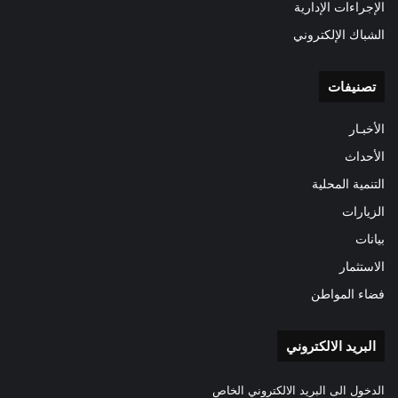
الإجراءات الإدارية
الشباك الإلكتروني
تصنيفات
الأخبـار
الأحداث
التنمية المحلية
الزيارات
بيانات
الاستثمار
فضاء المواطن
البريد الالكتروني
الدخول الى البريد الالكتروني الخاص