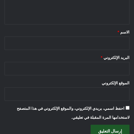
ل
ي
ق
*
الاسم
*
البريد الإلكتروني
*
الموقع الإلكتروني
احفظ اسمي، بريدي الإلكتروني، والموقع الإلكتروني في هذا المتصفح
لاستخدامها المرة المقبلة في تعليقي.