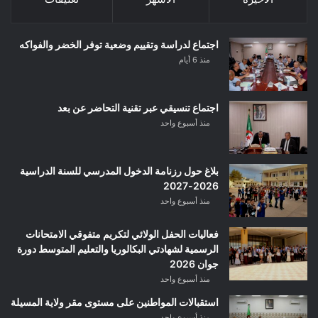
اجتماع لدراسة وتقييم وضعية توفر الخضر والفواكه
منذ 6 أيام
اجتماع تنسيقي عبر تقنية التحاضر عن بعد
منذ أسبوع واحد
بلاغ حول رزنامة الدخول المدرسي للسنة الدراسية
2026-2027
منذ أسبوع واحد
فعاليات الحفل الولائي لتكريم متفوقي الامتحانات
الرسمية لشهادتي البكالوريا والتعليم المتوسط دورة
جوان 2026
منذ أسبوع واحد
استقبالات المواطنين على مستوى مقر ولاية المسيلة
منذ أسبوع واحد