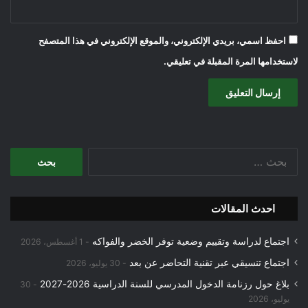
احفظ اسمي، بريدي الإلكتروني، والموقع الإلكتروني في هذا المتصفح
لاستخدامها المرة المقبلة في تعليقي.
البحث
عن:
احدث المقالات
اجتماع لدراسة وتقييم وضعية توفر الخضر والفواكه
1 أغسطس، 2026
اجتماع تنسيقي عبر تقنية التحاضر عن بعد
30 يوليو، 2026
بلاغ حول رزنامة الدخول المدرسي للسنة الدراسية 2026-2027
30
يوليو، 2026