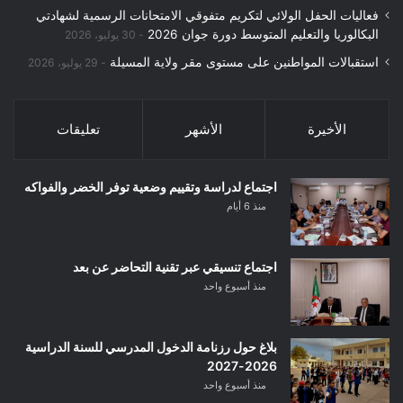
فعاليات الحفل الولائي لتكريم متفوقي الامتحانات الرسمية لشهادتي
البكالوريا والتعليم المتوسط دورة جوان 2026
30 يوليو، 2026
استقبالات المواطنين على مستوى مقر ولاية المسيلة
29 يوليو، 2026
الأخيرة
الأشهر
تعليقات
اجتماع لدراسة وتقييم وضعية توفر الخضر والفواكه
منذ 6 أيام
اجتماع تنسيقي عبر تقنية التحاضر عن بعد
منذ أسبوع واحد
بلاغ حول رزنامة الدخول المدرسي للسنة الدراسية
2026-2027
منذ أسبوع واحد