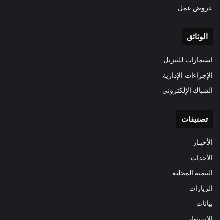
عروض عمل
الوثائق
استمارات للتنزيل
الإجراءات الإدارية
الشباك الإلكتروني
تصنيفات
الأخبـار
الأحداث
التنمية المحلية
الزيارات
بيانات
الاستثمار