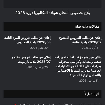
بلاغ بخصوص امتحان شهادة البكالوريا دورة 2026
مقالات ذات صلة
إعلان عن طلب العروض المفتوح
إعلان عن طلب عروض للمرة الثانية
2026/02 بلدية مناعة
2026/03 بلدية المعاريف
5 أبريل، 2026
29 يناير، 2026
إعلان عن منح مؤقت اقتناء تجهيزات
إعلان عن طلب عروض مفتوح
صحية ومعدات وكراسي متحركة
2025/07 بلدية تارمونت
ودراجات نارية لفئة ذوي الاحتياجات
26 نوفمبر، 2025
الخاصة/ مديرية النشاط الاجتماعي
والتضامن لولاية المسيلة
11 مارس، 2026
اترك تعليقاً