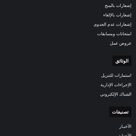
إشعارات بالمنح
إشعارات بالإلغاء
إشعارات عدم الجدوى
امتحانات ومسابقات
عروض عمل
الوثائق
استمارات للتنزيل
الإجراءات الإدارية
الشباك الإلكتروني
تصنيفات
الأخبـار
الأحداث