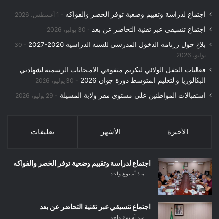
اجتماع لدراسة وتقييم وضعية توفر الخضر والفواكه
1 أغسطس، 2026
اجتماع تنسيقي عبر تقنية التحاضر عن بعد
30 يوليو، 2026
بلاغ حول رزنامة الدخول المدرسي للسنة الدراسية 2026-2027
30
يوليو، 2026
فعاليات الحفل الولائي لتكريم متفوقي الامتحانات الرسمية لشهادتي
البكالوريا والتعليم المتوسط دورة جوان 2026
30 يوليو، 2026
استقبالات المواطنين على مستوى مقر ولاية المسيلة
29 يوليو، 2026
الأخيرة
الأشهر
تعليقات
اجتماع لدراسة وتقييم وضعية توفر الخضر والفواكه
منذ أسبوع واحد
اجتماع تنسيقي عبر تقنية التحاضر عن بعد
منذ أسبوع واحد