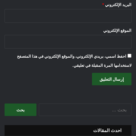
البريد الإلكتروني
*
الموقع الإلكتروني
احفظ اسمي، بريدي الإلكتروني، والموقع الإلكتروني في هذا المتصفح
لاستخدامها المرة المقبلة في تعليقي.
البحث
عن:
احدث المقالات