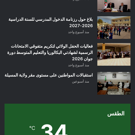
بلاغ حول رزنامة الدخول المدرسي للسنة الدراسية
2026-2027
منذ أسبوع واحد
فعاليات الحفل الولائي لتكريم متفوقي الامتحانات
الرسمية لشهادتي البكالوريا والتعليم المتوسط دورة
جوان 2026
منذ أسبوع واحد
استقبالات المواطنين على مستوى مقر ولاية المسيلة
منذ أسبوعين
الطقس
34
℃