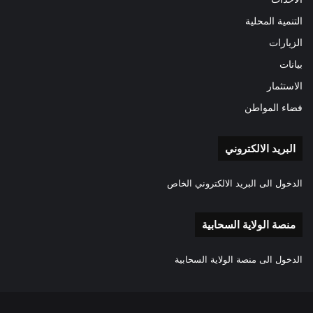
التنمية المحلية
الزيارات
بيانات
الاستثمار
فضاء المواطن
البريد الالكتروني
الدخول الى البريد الالكتروني الخاص
منصة الولاية السحابية
الدخول الى منصة الولاية السحابية