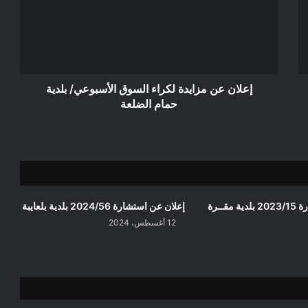
لكراء
السوق
الأسبوعي/
بلدية
حمام
الضلعة
إعلان عن مزايدة لكراء السوق الأسبوعي/ بلدية
حمام الضلعة
قــرة
إعلان عن استشارة 2024/56 بلدية بلعايبة
12 أغسطس، 2024