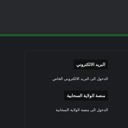
البريد الالكتروني
الدخول الى البريد الالكتروني الخاص
منصة الولاية السحابية
الدخول الى منصة الولاية السحابية