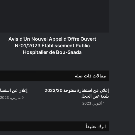
Appel
d'Offre
Ouvert
N°01/2023
Établissement
Public
Hospitalier
Avis d'Un Nouvel Appel d'Offre Ouvert
de
N°01/2023 Établissement Public
Bou-
Hospitalier de Bou-Saada
Saada
مقالات ذات صلة
إعلان عن استشارة مفتوحة 2023/20
إعلان عن استشارة 2023/15 بلدية م
بلدية عين الحجل
9 مارس، 2023
1 أكتوبر، 2023
اترك تعليقاً