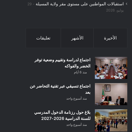
استقبالات المواطنين على مستوى مقر ولاية المسيلة
29
يوليو، 2026
الأخيرة
الأشهر
تعليقات
اجتماع لدراسة وتقييم وضعية توفر
الخضر والفواكه
منذ 6 أيام
اجتماع تنسيقي عبر تقنية التحاضر عن
بعد
منذ أسبوع واحد
بلاغ حول رزنامة الدخول المدرسي
للسنة الدراسية 2026-2027
منذ أسبوع واحد