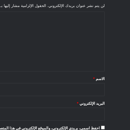
لن يتم نشر عنوان بريدك الإلكتروني.
الحقول الإلزامية مشار إليها بـ
ا
ل
ت
ع
ل
ي
ق
*
الاسم
*
البريد الإلكتروني
*
احفظ اسمي، بريدي الإلكتروني، والموقع الإلكتروني في هذا المتصف