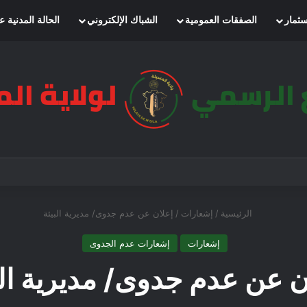
سثمار
الصفقات العمومية
الشباك الإلكتروني
الحالة المدنية ع
الرئيسية
/
إشعارات
/
إعلان عن عدم جدوى/ مديرية البيئة
إشعارات
إشعارات عدم الجدوى
ن عن عدم جدوى/ مديرية الب