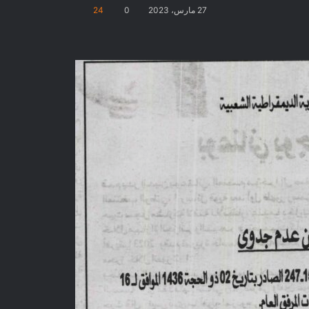
27 مارس، 2023
0
24