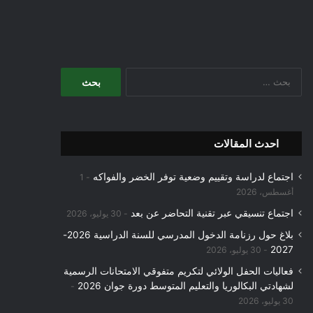
البحث
عن:
احدث المقالات
اجتماع لدراسة وتقييم وضعية توفر الخضر والفواكه
1
أغسطس، 2026
اجتماع تنسيقي عبر تقنية التحاضر عن بعد
30 يوليو، 2026
بلاغ حول رزنامة الدخول المدرسي للسنة الدراسية 2026-
2027
30 يوليو، 2026
فعاليات الحفل الولائي لتكريم متفوقي الامتحانات الرسمية
لشهادتي البكالوريا والتعليم المتوسط دورة جوان 2026
30 يوليو، 2026