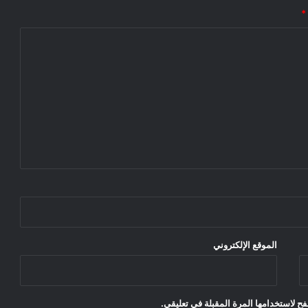
*
الموقع الإلكتروني
ح لاستخدامها المرة المقبلة في تعليقي.