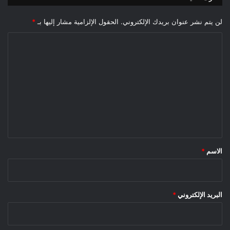
لن يتم نشر عنوان بريدك الإلكتروني.
الحقول الإلزامية مشار إليها بـ
*
ا
ل
ت
ع
ل
ي
ق
*
الاسم
*
البريد الإلكتروني
*