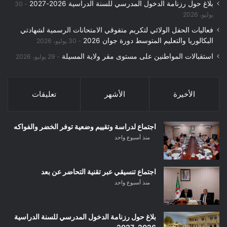
بلاغ حول رزنامة الدخول المدرسي للسنة الدراسية 2026-2027
30
يوليو، 2026
فعاليات الحفل الولائي لتكريم متفوقي الامتحانات الرسمية لشهادتي
البكالوريا والتعليم المتوسط دورة جوان 2026
30 يوليو، 2026
استقبالات المواطنين على مستوى مقر ولاية المسيلة
29 يوليو، 2026
الأخيرة
الأشهر
تعليقات
اجتماع لدراسة وتقييم وضعية توفر الخضر والفواكه
منذ أسبوع واحد
اجتماع تنسيقي عبر تقنية التحاضر عن بعد
منذ أسبوع واحد
بلاغ حول رزنامة الدخول المدرسي للسنة الدراسية