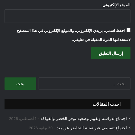
الموقع الإلكتروني
احفظ اسمي، بريدي الإلكتروني، والموقع الإلكتروني في هذا المتصفح
لاستخدامها المرة المقبلة في تعليقي.
البحث
عن:
احدث المقالات
اجتماع لدراسة وتقييم وضعية توفر الخضر والفواكه
1 أغسطس، 2026
اجتماع تنسيقي عبر تقنية التحاضر عن بعد
30 يوليو، 2026