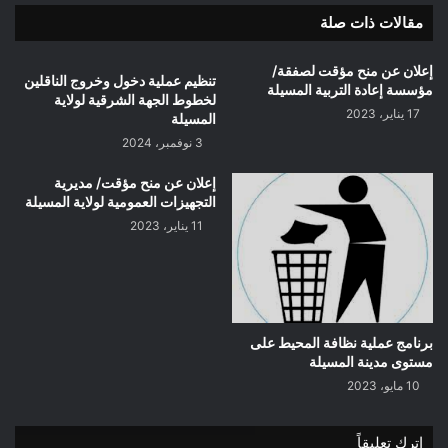
مقالات ذات صلة
إعلان عن منح مؤقت لصفقة/
تنظيم عملية دخول وخروج الناقلين
مؤسسة إعادة التربية المسيلة
لخطوط الجهة الشرقية لولاية
17 يناير، 2023
المسيلة
3 نوفمبر، 2024
إعلان عن منح مؤقت/ مديرية
التجهيزات العمومية لولاية المسيلة
11 يناير، 2023
برنامج عملية نظافة المحيط على
مستوى مدينة المسيلة
10 مايو، 2023
اترك تعليقاً