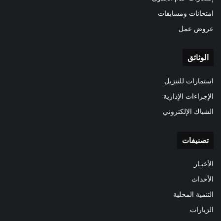
امتحانات ومسابقات
عروض عمل
الوثائق
استمارات للتنزيل
الإجراءات الإدارية
الشباك الإلكتروني
تصنيفات
الأخبـار
الأحداث
التنمية المحلية
الزيارات