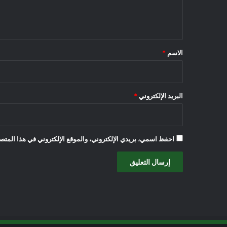
ل
ي
ق
*
الاسم
*
البريد الإلكتروني
*
احفظ اسمي، بريدي الإلكتروني، والموقع الإلكتروني في هذا المتصف