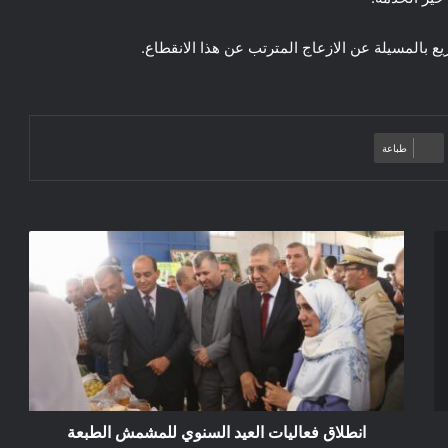
وزيع بالمسيلة عن الازعاج المترتب عن هذا الانقطاع.
طباعة
انطلاق
فعاليات
العيد
السنوي
للمشمش
الطبعة
2026
انطلاق فعاليات العيد السنوي للمشمش الطبعة