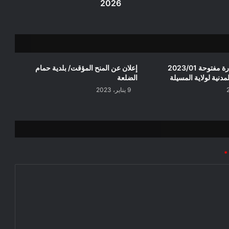
2026
إعلان عن استشارة مفتوحة 2023/01
إعلان عن المنح المؤقت/ بلدية حمام
مدنية لولاية المسيلة
الضلعة
9 يناير، 2023
*