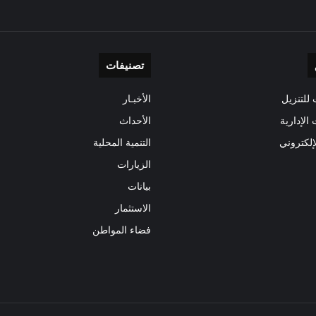
تصنيفات
للتنزيل
الأخبـار
 الإدارية
الأحداث
إلكتروني
التنمية المحلية
الزيارات
بيانات
الاستثمار
فضاء المواطن