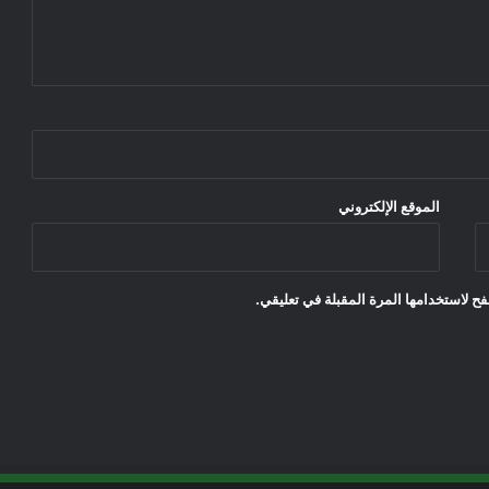
الموقع الإلكتروني
ح لاستخدامها المرة المقبلة في تعليقي.