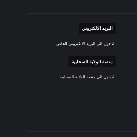
البريد الالكتروني
الدخول الى البريد الالكتروني الخاص
منصة الولاية السحابية
الدخول الى منصة الولاية السحابية