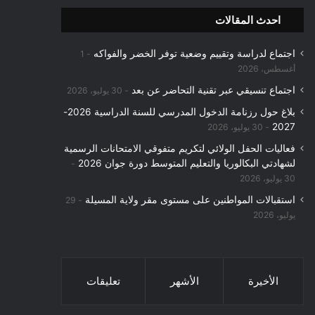
احدث المقالات
اجتماع لدراسة وتقييم وضعية توفر الخضر والفواكه
1
أغسطس، 2026
اجتماع تنسيقي عبر تقنية التحاضر عن بعد
30 يوليو، 2026
بلاغ حول رزنامة الدخول المدرسي للسنة الدراسية 2026-
2027
30 يوليو، 2026
فعاليات الحفل الولائي لتكريم متفوقي الامتحانات الرسمية
لشهادتي البكالوريا والتعليم المتوسط دورة جوان 2026
30 يوليو، 2026
استقبالات المواطنين على مستوى مقر ولاية المسيلة
29
يوليو، 2026
الأخيرة
الأشهر
تعليقات