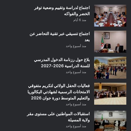
اجتماع لدراسة وتقييم وضعية توفر
الخضر والفواكه
منذ 6 أيام
اجتماع تنسيقي عبر تقنية التحاضر عن
بعد
منذ أسبوع واحد
بلاغ حول رزنامة الدخول المدرسي
للسنة الدراسية 2026-2027
منذ أسبوع واحد
فعاليات الحفل الولائي لتكريم متفوقي
الامتحانات الرسمية لشهادتي البكالوريا
والتعليم المتوسط دورة جوان 2026
منذ أسبوع واحد
استقبالات المواطنين على مستوى مقر
ولاية المسيلة
منذ أسبوع واحد