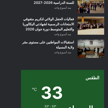
للسنة الدراسية 2026-2027
منذ أسبوع واحد
فعاليات الحفل الولائي لتكريم متفوقي
الامتحانات الرسمية لشهادتي البكالوريا
والتعليم المتوسط دورة جوان 2026
منذ أسبوع واحد
استقبالات المواطنين على مستوى مقر
ولاية المسيلة
منذ أسبوع واحد
الطقس
33
℃
33º - 33º