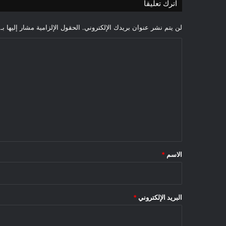
اترك تعليقاً
لن يتم نشر عنوان بريدك الإلكتروني.
الحقول الإلزامية مشار إليها بـ
ا
ل
ت
ع
ل
ي
ق
*
الاسم
*
البريد الإلكتروني
*