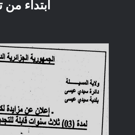
ابتداء من 