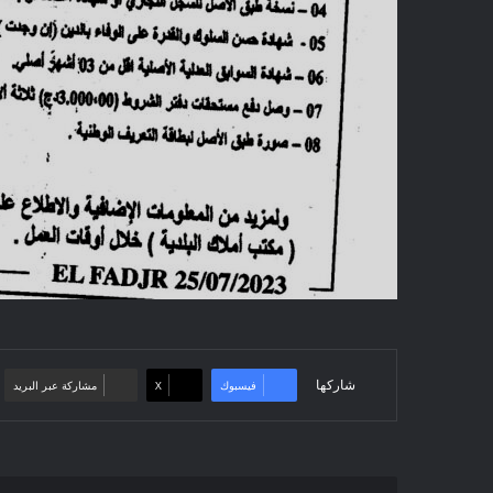
شاركها
فيسبوك
‫X
مشاركة عبر البريد
Avis