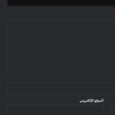
*
الموقع الإلكتروني