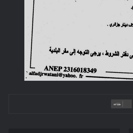
طباعة
Avis