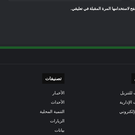
ح لاستخدامها المرة المقبلة في تعليقي.
تصنيفات
للتنزيل
الأخبـار
 الإدارية
الأحداث
إلكتروني
التنمية المحلية
الزيارات
بيانات