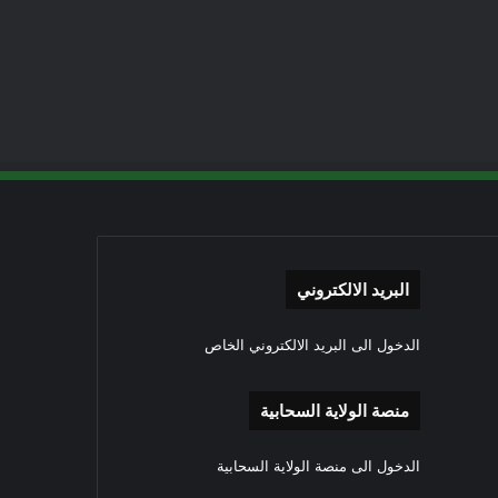
البريد الالكتروني
الدخول الى البريد الالكتروني الخاص
منصة الولاية السحابية
الدخول الى منصة الولاية السحابية