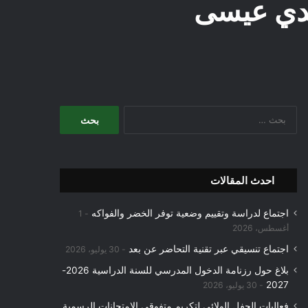
سيدي عيسى
البحث
عن:
احدث المقالات
اجتماع لدراسة وتقييم وضعية توفر الخضر والفواكه
1
أغسطس، 2026
اجتماع تنسيقي عبر تقنية التحاضر عن بعد
30 يوليو، 2026
بلاغ حول رزنامة الدخول المدرسي للسنة الدراسية 2026-
2027
30 يوليو، 2026
فعاليات الحفل الولائي لتكريم متفوقي الامتحانات الرسمية