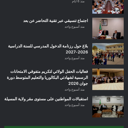
منذ 6 أيام
اجتماع تنسيقي عبر تقنية التحاضر عن بعد
منذ أسبوع واحد
بلاغ حول رزنامة الدخول المدرسي للسنة الدراسية
2026-2027
منذ أسبوع واحد
فعاليات الحفل الولائي لتكريم متفوقي الامتحانات
الرسمية لشهادتي البكالوريا والتعليم المتوسط دورة
جوان 2026
منذ أسبوع واحد
استقبالات المواطنين على مستوى مقر ولاية المسيلة
منذ أسبوع واحد