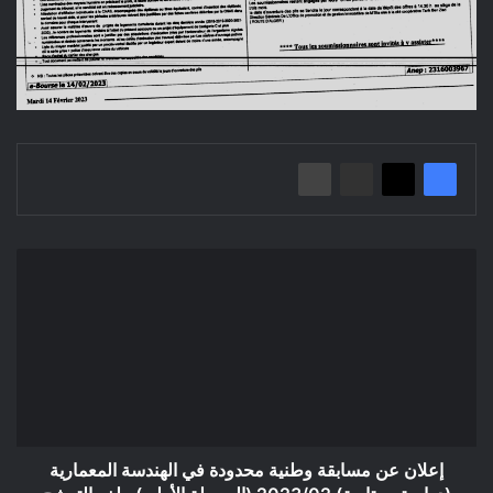
إعلان
عن
مسابقة
وطنية
محدودة
في
الهندسة
المعمارية
(دراسة
ومتابعة)
إعلان عن مسابقة وطنية محدودة في الهندسة المعمارية
2023/02