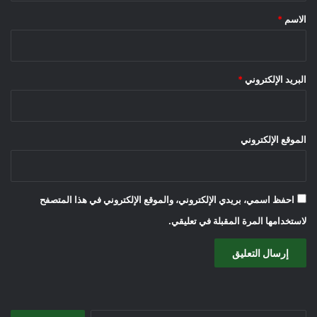
*
الاسم
*
البريد الإلكتروني
*
الموقع الإلكتروني
احفظ اسمي، بريدي الإلكتروني، والموقع الإلكتروني في هذا المتصفح
لاستخدامها المرة المقبلة في تعليقي.
البحث