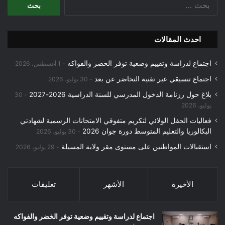
عن:
احدث المقالات
اجتماع لدراسة وتقييم وضعية توفر الخضر والفواكه
1 أغسطس، 2026
اجتماع تنسيقي عبر تقنية التحاضر عن بعد
30 يوليو، 2026
بلاغ حول رزنامة الدخول المدرسي للسنة الدراسية 2026-2027
30
يوليو، 2026
فعاليات الحفل الولائي لتكريم متفوقي الامتحانات الرسمية لشهادتي
البكالوريا والتعليم المتوسط دورة جوان 2026
30 يوليو، 2026
استقبالات المواطنين على مستوى مقر ولاية المسيلة
29 يوليو، 2026
الأخيرة
الأشهر
تعليقات
اجتماع لدراسة وتقييم وضعية توفر الخضر والفواكه