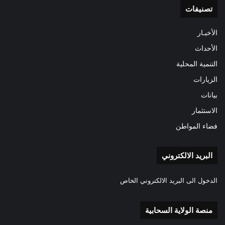
تصنيفات
الأخبـار
الأحداث
التنمية المحلية
الزيارات
بيانات
الاستثمار
فضاء المواطن
البريد الالكتروني
الدخول الى البريد الالكتروني الخاص
منصة الولاية السحابية