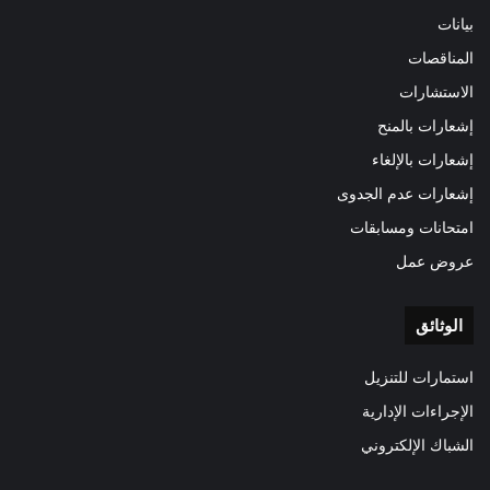
بيانات
المناقصات
الاستشارات
إشعارات بالمنح
إشعارات بالإلغاء
إشعارات عدم الجدوى
امتحانات ومسابقات
عروض عمل
الوثائق
استمارات للتنزيل
الإجراءات الإدارية
الشباك الإلكتروني