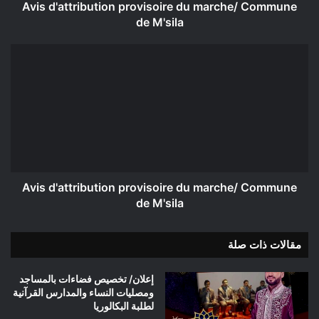
Avis d'attribution provisoire du marche/ Commune
de M'sila
Avis
d'attribution
provisoire
du
marche/
Commune
de
M'sila
Avis d'attribution provisoire du marche/ Commune
de M'sila
مقالات ذات صلة
إعلان/ تخصيص فضاءات بالمساجد
ومصليات النساء والمدارس القرآنية
لطلبة البكالوريا