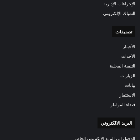
الإجراءات الإدارية
الشباك الإلكتروني
تصنيفات
الأخبـار
الأحداث
التنمية المحلية
الزيارات
بيانات
الاستثمار
فضاء المواطن
البريد الالكتروني
الدخول الى البريد الالكتروني الخاص