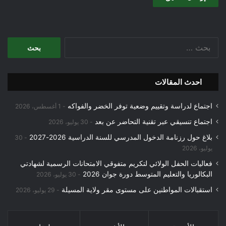
البحث
عن:
احدث المقالات
اجتماع لدراسة وتقييم وضعية توفر الخضر والفواكه
1 أغسطس، 2026
اجتماع تنسيقي عبر تقنية التحاضر عن بعد
30 يوليو، 2026
بلاغ حول رزنامة الدخول المدرسي للسنة الدراسية 2026-2027
30
يوليو، 2026
فعاليات الحفل الولائي لتكريم متفوقي الامتحانات الرسمية لشهادتي
البكالوريا والتعليم المتوسط دورة جوان 2026
30 يوليو، 2026
استقبالات المواطنين على مستوى مقر ولاية المسيلة
29 يوليو، 2026