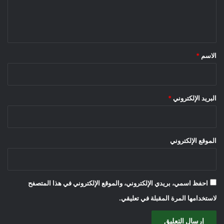
ل
ي
ق
*
الاسم
*
البريد الإلكتروني
*
الموقع الإلكتروني
احفظ اسمي، بريدي الإلكتروني، والموقع الإلكتروني في هذا المتصفح
لاستخدامها المرة المقبلة في تعليقي.