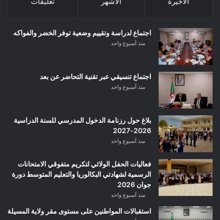
الأخيرة
الأشهر
تعليقات
اجتماع لدراسة وتقييم وضعية توفر الخضر والفواكه
منذ أسبوع واحد
اجتماع تنسيقي عبر تقنية التحاضر عن بعد
منذ أسبوع واحد
بلاغ حول رزنامة الدخول المدرسي للسنة الدراسية
2026-2027
منذ أسبوع واحد
فعاليات الحفل الولائي لتكريم متفوقي الامتحانات
الرسمية لشهادتي البكالوريا والتعليم المتوسط دورة
جوان 2026
منذ أسبوع واحد
استقبالات المواطنين على مستوى مقر ولاية المسيلة