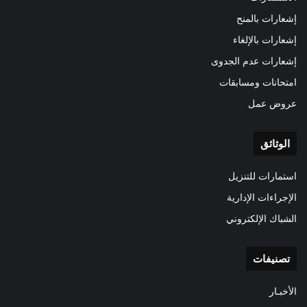
إشعارات بالمنح
إشعارات بالإلغاء
إشعارات عدم الجدوى
امتحانات ومسابقات
عروض عمل
الوثائق
استمارات للتنزيل
الإجراءات الإدارية
الشباك الإلكتروني
تصنيفات
الأخبـار