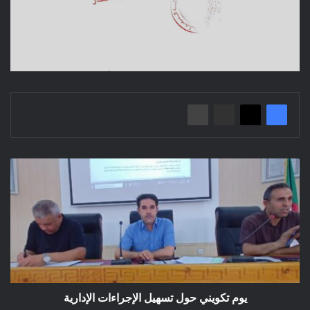
يوم
تكويني
حول
تسهيل
الإجراءات
الإدارية
يوم تكويني حول تسهيل الإجراءات الإدارية