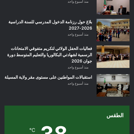
منذ أسبوع واحد
بلاغ حول رزنامة الدخول المدرسي للسنة الدراسية
2026-2027
منذ أسبوع واحد
فعاليات الحفل الولائي لتكريم متفوقي الامتحانات
الرسمية لشهادتي البكالوريا والتعليم المتوسط دورة
جوان 2026
منذ أسبوع واحد
استقبالات المواطنين على مستوى مقر ولاية المسيلة
منذ أسبوع واحد
الطقس
38
℃