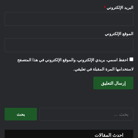
البريد الإلكتروني
*
الموقع الإلكتروني
احفظ اسمي، بريدي الإلكتروني، والموقع الإلكتروني في هذا المتصفح
لاستخدامها المرة المقبلة في تعليقي.
البحث
عن:
احدث المقالات