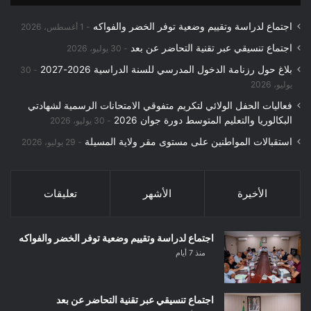
اجتماع لدراسة وتقييم وضعية توفر الخضر والفواكه
1 أغسطس، 2026
اجتماع تنسيقي عبر تقنية التحاضر عن بعد
30 يوليو، 2026
بلاغ حول رزنامة الدخول المدرسي للسنة الدراسية 2026-2027
30
يوليو، 2026
فعاليات الحفل الولائي لتكريم متفوقي الامتحانات الرسمية لشهادتي
البكالوريا والتعليم المتوسط دورة جوان 2026
30 يوليو، 2026
استقبالات المواطنين على مستوى مقر ولاية المسيلة
29 يوليو، 2026
الأخيرة
الأشهر
تعليقات
اجتماع لدراسة وتقييم وضعية توفر الخضر والفواكه
منذ 7 أيام
اجتماع تنسيقي عبر تقنية التحاضر عن بعد