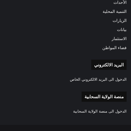
الأحداث
التنمية المحلية
الزيارات
بيانات
الاستثمار
فضاء المواطن
البريد الالكتروني
الدخول الى البريد الالكتروني الخاص
منصة الولاية السحابية
الدخول الى منصة الولاية السحابية