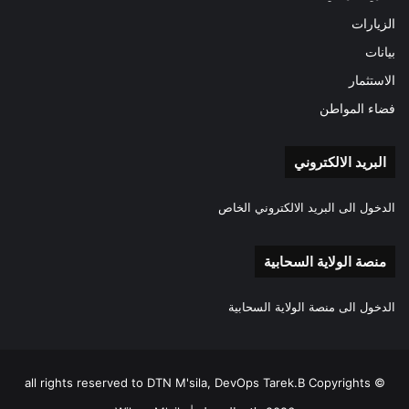
الزيارات
بيانات
الاستثمار
فضاء المواطن
البريد الالكتروني
الدخول الى البريد الالكتروني الخاص
منصة الولاية السحابية
الدخول الى منصة الولاية السحابية
all rights reserved to DTN M'sila, DevOps Tarek.B Copyrights ©