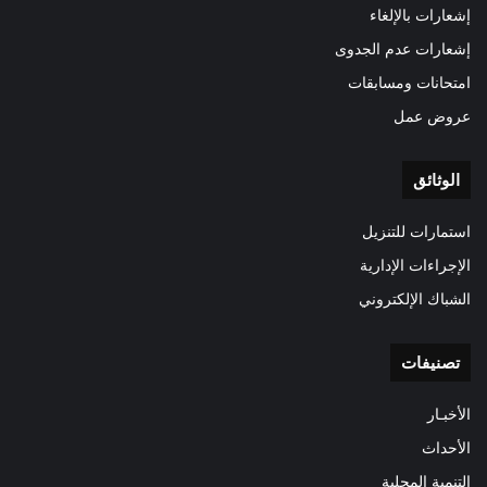
إشعارات بالإلغاء
إشعارات عدم الجدوى
امتحانات ومسابقات
عروض عمل
الوثائق
استمارات للتنزيل
الإجراءات الإدارية
الشباك الإلكتروني
تصنيفات
الأخبـار
الأحداث
التنمية المحلية