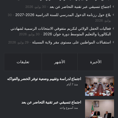
اجتماع تنسيقي عبر تقنية التحاضر عن بعد
30 يوليو، 2026
بلاغ حول رزنامة الدخول المدرسي للسنة الدراسية 2026-2027
30
يوليو، 2026
فعاليات الحفل الولائي لتكريم متفوقي الامتحانات الرسمية لشهادتي
البكالوريا والتعليم المتوسط دورة جوان 2026
30 يوليو، 2026
استقبالات المواطنين على مستوى مقر ولاية المسيلة
29 يوليو، 2026
الأخيرة
الأشهر
تعليقات
اجتماع لدراسة وتقييم وضعية توفر الخضر والفواكه
منذ 7 أيام
اجتماع تنسيقي عبر تقنية التحاضر عن بعد
منذ أسبوع واحد