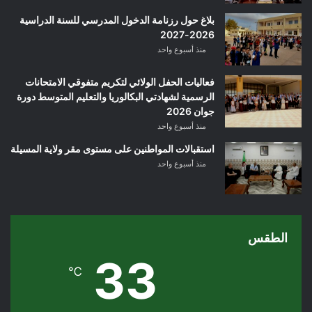
بلاغ حول رزنامة الدخول المدرسي للسنة الدراسية
2026-2027
منذ أسبوع واحد
فعاليات الحفل الولائي لتكريم متفوقي الامتحانات
الرسمية لشهادتي البكالوريا والتعليم المتوسط دورة
جوان 2026
منذ أسبوع واحد
استقبالات المواطنين على مستوى مقر ولاية المسيلة
منذ أسبوع واحد
الطقس
33
℃