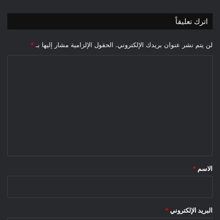
اترك تعليقاً
لن يتم نشر عنوان بريدك الإلكتروني.
الحقول الإلزامية مشار إليها بـ
*
ا
ل
ت
ع
ل
ي
ق
*
الاسم
*
البريد الإلكتروني
*