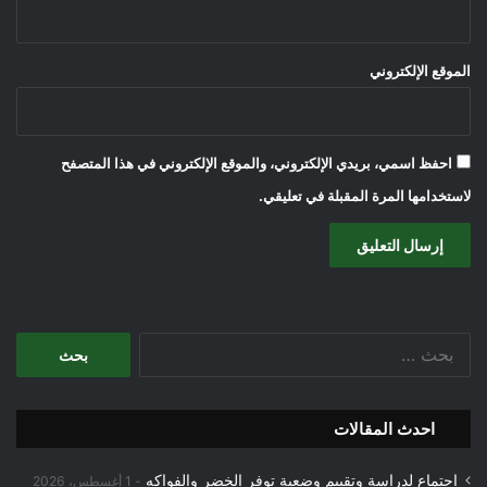
الموقع الإلكتروني
احفظ اسمي، بريدي الإلكتروني، والموقع الإلكتروني في هذا المتصفح
لاستخدامها المرة المقبلة في تعليقي.
البحث
عن:
احدث المقالات
اجتماع لدراسة وتقييم وضعية توفر الخضر والفواكه
1 أغسطس، 2026