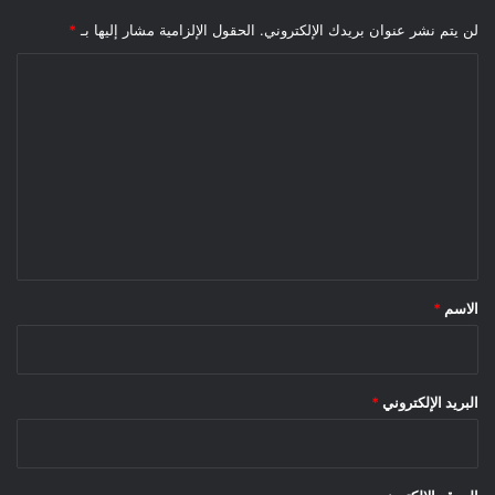
لن يتم نشر عنوان بريدك الإلكتروني.
الحقول الإلزامية مشار إليها بـ
*
ا
ل
ت
ع
ل
ي
ق
*
الاسم
*
البريد الإلكتروني
*