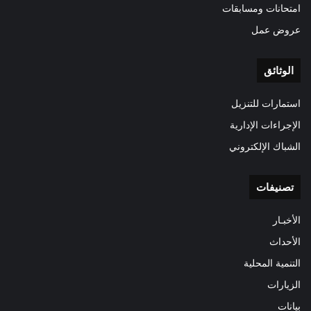
امتحانات ومسابقات
عروض عمل
الوثائق
استمارات للتنزيل
الإجراءات الإدارية
الشباك الإلكتروني
تصنيفات
الأخبـار
الأحداث
التنمية المحلية
الزيارات
بيانات