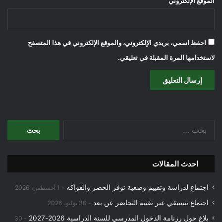
الموقع الإلكتروني
احفظ اسمي، بريدي الإلكتروني، والموقع الإلكتروني في هذا المتصفح
لاستخدامها المرة المقبلة في تعليقي.
البحث
عن:
احدث المقالات
اجتماع لدراسة وتقييم وضعية توفر الخضر والفواكه
1 أغسطس، 2026
اجتماع تنسيقي عبر تقنية التحاضر عن بعد
30 يوليو، 2026
بلاغ حول رزنامة الدخول المدرسي للسنة الدراسية 2026-2027
30