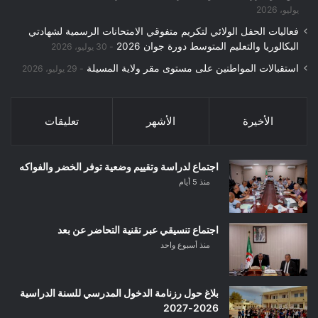
يوليو، 2026
فعاليات الحفل الولائي لتكريم متفوقي الامتحانات الرسمية لشهادتي
البكالوريا والتعليم المتوسط دورة جوان 2026
30 يوليو، 2026
استقبالات المواطنين على مستوى مقر ولاية المسيلة
29 يوليو، 2026
الأخيرة
الأشهر
تعليقات
اجتماع لدراسة وتقييم وضعية توفر الخضر والفواكه
منذ 5 أيام
اجتماع تنسيقي عبر تقنية التحاضر عن بعد
منذ أسبوع واحد
بلاغ حول رزنامة الدخول المدرسي للسنة الدراسية
2026-2027