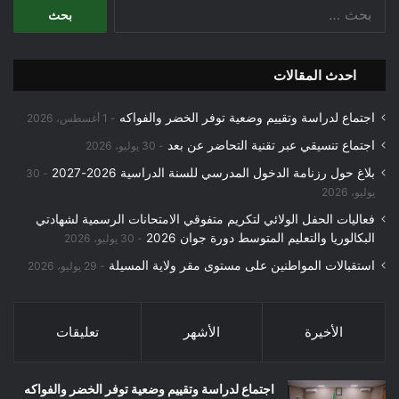
البحث
عن:
احدث المقالات
اجتماع لدراسة وتقييم وضعية توفر الخضر والفواكه
1 أغسطس، 2026
اجتماع تنسيقي عبر تقنية التحاضر عن بعد
30 يوليو، 2026
بلاغ حول رزنامة الدخول المدرسي للسنة الدراسية 2026-2027
30
يوليو، 2026
فعاليات الحفل الولائي لتكريم متفوقي الامتحانات الرسمية لشهادتي
البكالوريا والتعليم المتوسط دورة جوان 2026
30 يوليو، 2026
استقبالات المواطنين على مستوى مقر ولاية المسيلة
29 يوليو، 2026
الأخيرة
الأشهر
تعليقات
اجتماع لدراسة وتقييم وضعية توفر الخضر والفواكه