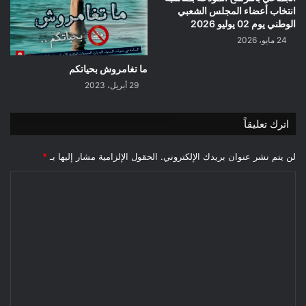
انتخاب أعضاء المجلس الشعبي
الوطني يوم 02 يوليو 2026
24 مايو، 2026
ما تغامروش بحياتكم
29 أبريل، 2023
اترك تعليقاً
لن يتم نشر عنوان بريدك الإلكتروني.
الحقول الإلزامية مشار إليها بـ
*
ا
ل
ت
ع
ل
ي
ق