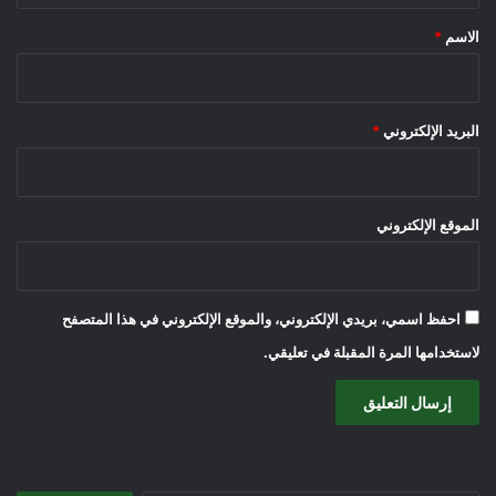
*
الاسم
*
البريد الإلكتروني
*
الموقع الإلكتروني
احفظ اسمي، بريدي الإلكتروني، والموقع الإلكتروني في هذا المتصفح
لاستخدامها المرة المقبلة في تعليقي.