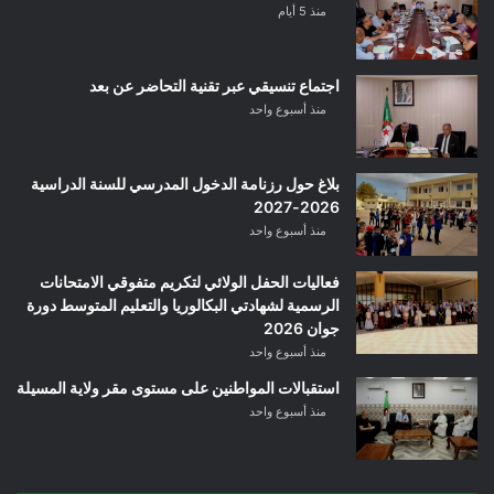
منذ 5 أيام
اجتماع تنسيقي عبر تقنية التحاضر عن بعد
منذ أسبوع واحد
بلاغ حول رزنامة الدخول المدرسي للسنة الدراسية
2026-2027
منذ أسبوع واحد
فعاليات الحفل الولائي لتكريم متفوقي الامتحانات
الرسمية لشهادتي البكالوريا والتعليم المتوسط دورة
جوان 2026
منذ أسبوع واحد
استقبالات المواطنين على مستوى مقر ولاية المسيلة
منذ أسبوع واحد