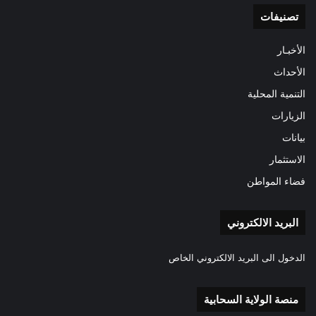
تصنيفات
الأخبـار
الأحداث
التنمية المحلية
الزيارات
بيانات
الاستثمار
فضاء المواطن
البريد الالكتروني
الدخول الى البريد الالكتروني الخاص
منصة الولاية السحابية