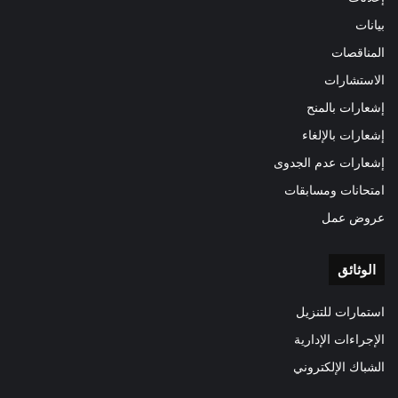
بيانات
المناقصات
الاستشارات
إشعارات بالمنح
إشعارات بالإلغاء
إشعارات عدم الجدوى
امتحانات ومسابقات
عروض عمل
الوثائق
استمارات للتنزيل
الإجراءات الإدارية
الشباك الإلكتروني