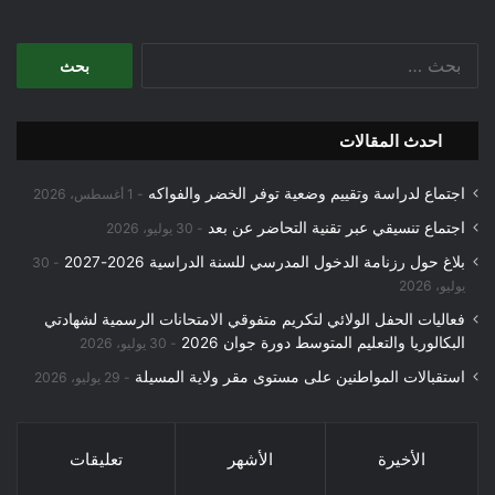
البحث
عن:
احدث المقالات
اجتماع لدراسة وتقييم وضعية توفر الخضر والفواكه
1 أغسطس، 2026
اجتماع تنسيقي عبر تقنية التحاضر عن بعد
30 يوليو، 2026
بلاغ حول رزنامة الدخول المدرسي للسنة الدراسية 2026-2027
30
يوليو، 2026
فعاليات الحفل الولائي لتكريم متفوقي الامتحانات الرسمية لشهادتي
البكالوريا والتعليم المتوسط دورة جوان 2026
30 يوليو، 2026
استقبالات المواطنين على مستوى مقر ولاية المسيلة
29 يوليو، 2026
الأخيرة
الأشهر
تعليقات