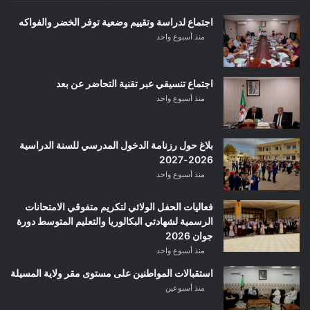
اجتماع لدراسة وتقييم وضعية توفر الخضر والفواكه
منذ أسبوع واحد
اجتماع تنسيقي عبر تقنية التحاضر عن بعد
منذ أسبوع واحد
بلاغ حول رزنامة الدخول المدرسي للسنة الدراسية
2026-2027
منذ أسبوع واحد
فعاليات الحفل الولائي لتكريم متفوقي الامتحانات
الرسمية لشهادتي البكالوريا والتعليم المتوسط دورة
جوان 2026
منذ أسبوع واحد
استقبالات المواطنين على مستوى مقر ولاية المسيلة
منذ أسبوعين