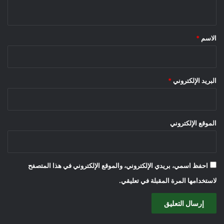
ي
ق
*
الاسم
*
البريد الإلكتروني
*
الموقع الإلكتروني
احفظ اسمي، بريدي الإلكتروني، والموقع الإلكتروني في هذا المتصفح
لاستخدامها المرة المقبلة في تعليقي.