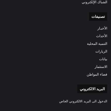
الشباك الإلكتروني
تصنيفات
الأخبـار
الأحداث
التنمية المحلية
الزيارات
بيانات
الاستثمار
فضاء المواطن
البريد الالكتروني
الدخول الى البريد الالكتروني الخاص