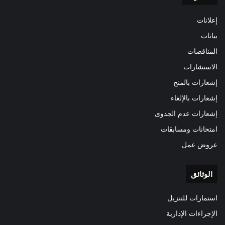
إعلانات
بيانات
المناقصات
الاستشارات
إشعارات بالمنح
إشعارات بالإلغاء
إشعارات عدم الجدوى
امتحانات ومسابقات
عروض عمل
الوثائق
استمارات للتنزيل
الإجراءات الإدارية