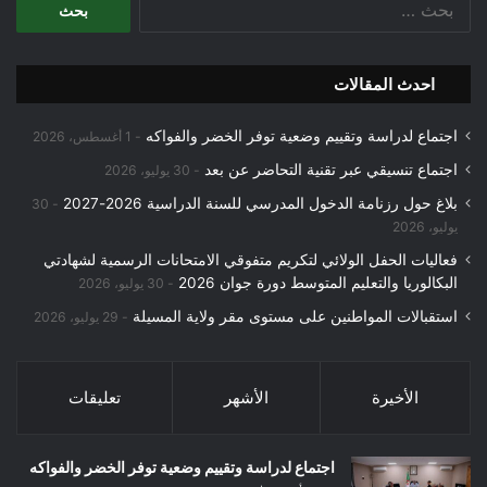
عن:
احدث المقالات
اجتماع لدراسة وتقييم وضعية توفر الخضر والفواكه
1 أغسطس، 2026
اجتماع تنسيقي عبر تقنية التحاضر عن بعد
30 يوليو، 2026
بلاغ حول رزنامة الدخول المدرسي للسنة الدراسية 2026-2027
30
يوليو، 2026
فعاليات الحفل الولائي لتكريم متفوقي الامتحانات الرسمية لشهادتي
البكالوريا والتعليم المتوسط دورة جوان 2026
30 يوليو، 2026
استقبالات المواطنين على مستوى مقر ولاية المسيلة
29 يوليو، 2026
الأخيرة
الأشهر
تعليقات
اجتماع لدراسة وتقييم وضعية توفر الخضر والفواكه