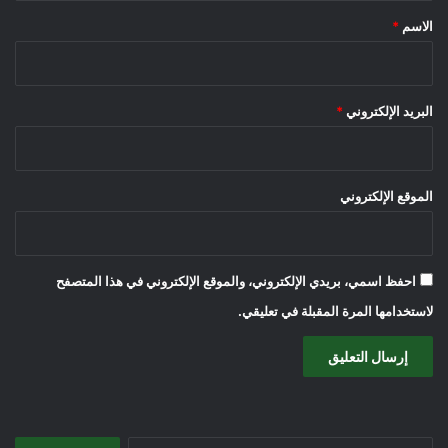
*
الاسم
*
البريد الإلكتروني
*
الموقع الإلكتروني
احفظ اسمي، بريدي الإلكتروني، والموقع الإلكتروني في هذا المتصفح
لاستخدامها المرة المقبلة في تعليقي.
البحث