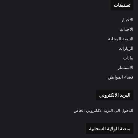
تصنيفات
الأخبـار
الأحداث
التنمية المحلية
الزيارات
بيانات
الاستثمار
فضاء المواطن
البريد الالكتروني
الدخول الى البريد الالكتروني الخاص
منصة الولاية السحابية