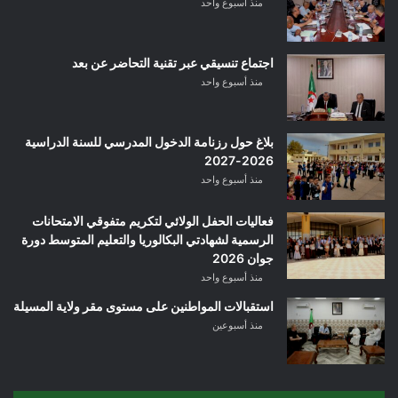
منذ أسبوع واحد
اجتماع تنسيقي عبر تقنية التحاضر عن بعد
منذ أسبوع واحد
بلاغ حول رزنامة الدخول المدرسي للسنة الدراسية
2026-2027
منذ أسبوع واحد
فعاليات الحفل الولائي لتكريم متفوقي الامتحانات
الرسمية لشهادتي البكالوريا والتعليم المتوسط دورة
جوان 2026
منذ أسبوع واحد
استقبالات المواطنين على مستوى مقر ولاية المسيلة
منذ أسبوعين