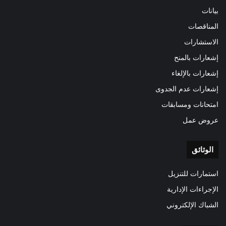
بيانات
المناقصات
الاستشارات
إشعارات بالمنح
إشعارات بالإلغاء
إشعارات عدم الجدوى
امتحانات ومسابقات
عروض عمل
الوثائق
استمارات للتنزيل
الإجراءات الإدارية
الشباك الإلكتروني