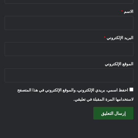
ق
*
الاسم
*
البريد الإلكتروني
*
الموقع الإلكتروني
احفظ اسمي، بريدي الإلكتروني، والموقع الإلكتروني في هذا المتصفح
لاستخدامها المرة المقبلة في تعليقي.