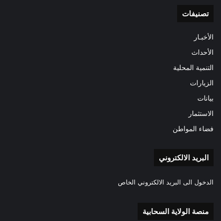
تصنيفات
الأخبـار
الأحداث
التنمية المحلية
الزيارات
بيانات
الاستثمار
فضاء المواطن
البريد الالكتروني
الدخول الى البريد الالكتروني الخاص
منصة الولاية السحابية