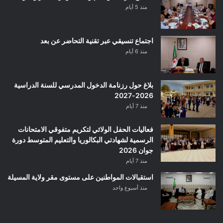
منذ 5 أيام
اجتماع تنسيقي عبر تقنية التحاضر عن بعد
منذ 6 أيام
بلاغ حول رزنامة الدخول المدرسي للسنة الدراسية
2026-2027
منذ 7 أيام
فعاليات الحفل الولائي لتكريم متفوقي الامتحانات
الرسمية لشهادتي البكالوريا والتعليم المتوسط دورة
جوان 2026
منذ 7 أيام
استقبالات المواطنين على مستوى مقر ولاية المسيلة
منذ أسبوع واحد