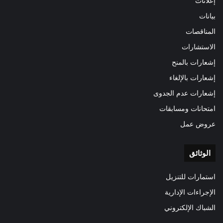
إعلانات
بيانات
المناقصات
الاستشارات
إشعارات بالمنح
إشعارات بالإلغاء
إشعارات عدم الجدوى
امتحانات ومسابقات
عروض عمل
الوثائق
استمارات للتنزيل
الإجراءات الإدارية
الشباك الإلكتروني