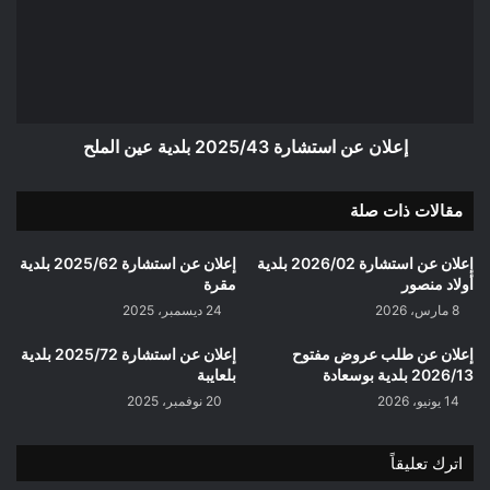
2025/43
بلدية
عين
الملح
إعلان عن استشارة 2025/43 بلدية عين الملح
مقالات ذات صلة
إعلان عن استشارة 2026/02 بلدية
إعلان عن استشارة 2025/62 بلدية
أولاد منصور
مقرة
8 مارس، 2026
24 ديسمبر، 2025
إعلان عن طلب عروض مفتوح
إعلان عن استشارة 2025/72 بلدية
2026/13 بلدية بوسعادة
بلعايبة
14 يونيو، 2026
20 نوفمبر، 2025
اترك تعليقاً