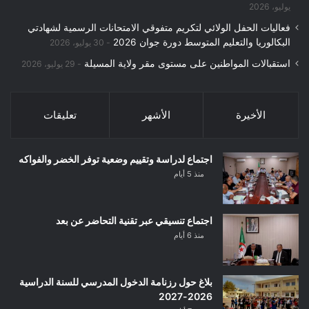
يوليو، 2026
فعاليات الحفل الولائي لتكريم متفوقي الامتحانات الرسمية لشهادتي
البكالوريا والتعليم المتوسط دورة جوان 2026
30 يوليو، 2026
استقبالات المواطنين على مستوى مقر ولاية المسيلة
29 يوليو، 2026
الأخيرة
الأشهر
تعليقات
اجتماع لدراسة وتقييم وضعية توفر الخضر والفواكه
منذ 5 أيام
اجتماع تنسيقي عبر تقنية التحاضر عن بعد
منذ 6 أيام
بلاغ حول رزنامة الدخول المدرسي للسنة الدراسية
2026-2027