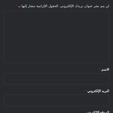
لن يتم نشر عنوان بريدك الإلكتروني.
الحقول الإلزامية مشار إليها بـ
*
ا
ل
ت
ع
ل
ي
ق
*
الاسم
*
البريد الإلكتروني
*
الموقع الإلكتروني