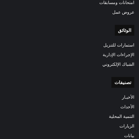
امتحانات ومسابقات
عروض عمل
الوثائق
استمارات للتنزيل
الإجراءات الإدارية
الشباك الإلكتروني
تصنيفات
الأخبـار
الأحداث
التنمية المحلية
الزيارات
بيانات