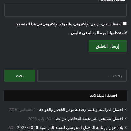
احفظ اسمي، بريدي الإلكتروني، والموقع الإلكتروني في هذا المتصفح
لاستخدامها المرة المقبلة في تعليقي.
البحث
عن:
احدث المقالات
اجتماع لدراسة وتقييم وضعية توفر الخضر والفواكه
1 أغسطس، 2026
اجتماع تنسيقي عبر تقنية التحاضر عن بعد
30 يوليو، 2026
بلاغ حول رزنامة الدخول المدرسي للسنة الدراسية 2026-2027
30