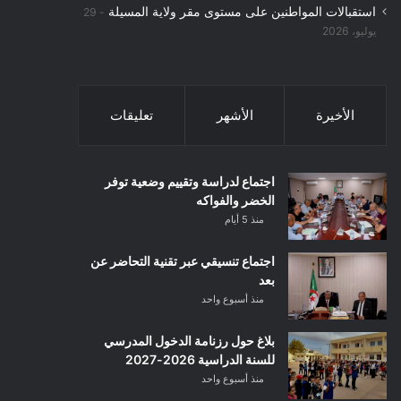
استقبالات المواطنين على مستوى مقر ولاية المسيلة
29
يوليو، 2026
الأخيرة
الأشهر
تعليقات
اجتماع لدراسة وتقييم وضعية توفر
الخضر والفواكه
منذ 5 أيام
اجتماع تنسيقي عبر تقنية التحاضر عن
بعد
منذ أسبوع واحد
بلاغ حول رزنامة الدخول المدرسي
للسنة الدراسية 2026-2027
منذ أسبوع واحد