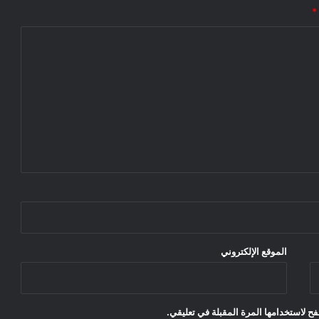
*
الموقع الإلكتروني
ح لاستخدامها المرة المقبلة في تعليقي.