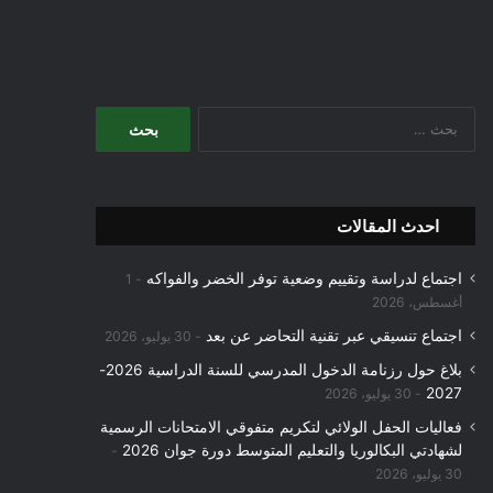
البحث
عن:
احدث المقالات
اجتماع لدراسة وتقييم وضعية توفر الخضر والفواكه
1
أغسطس، 2026
اجتماع تنسيقي عبر تقنية التحاضر عن بعد
30 يوليو، 2026
بلاغ حول رزنامة الدخول المدرسي للسنة الدراسية 2026-
2027
30 يوليو، 2026
فعاليات الحفل الولائي لتكريم متفوقي الامتحانات الرسمية
لشهادتي البكالوريا والتعليم المتوسط دورة جوان 2026
30 يوليو، 2026