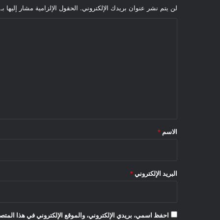
لن يتم نشر عنوان بريدك الإلكتروني.
الحقول الإلزامية مشار إليها بـ
ا
ل
ت
ع
ل
ي
ق
*
الاسم
*
البريد الإلكتروني
*
احفظ اسمي، بريدي الإلكتروني، والموقع الإلكتروني في هذا المتصف