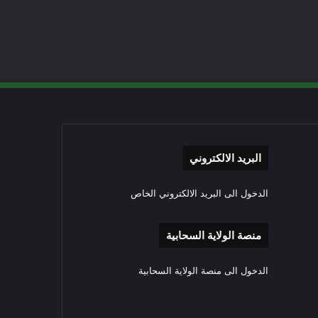
البريد الالكتروني
الدخول الى البريد الالكتروني الخاص
منصة الولاية السحابية
الدخول الى منصة الولاية السحابية