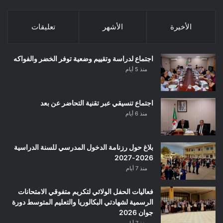
الأخيرة
الأشهر
تعليقات
اجتماع لدراسة وتقييم وضعية توفر الخضر والفواكه
منذ 5 أيام
اجتماع تنسيقي عبر تقنية التحاضر عن بعد
منذ 6 أيام
بلاغ حول رزنامة الدخول المدرسي للسنة الدراسية
2026-2027
منذ 7 أيام
فعاليات الحفل الولائي لتكريم متفوقي الامتحانات
الرسمية لشهادتي البكالوريا والتعليم المتوسط دورة
جوان 2026
منذ 7 أيام