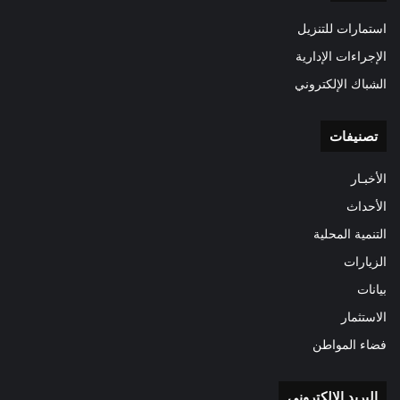
استمارات للتنزيل
الإجراءات الإدارية
الشباك الإلكتروني
تصنيفات
الأخبـار
الأحداث
التنمية المحلية
الزيارات
بيانات
الاستثمار
فضاء المواطن
البريد الالكتروني