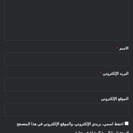
ت
ع
ل
ي
ق
*
الاسم
*
البريد الإلكتروني
*
الموقع الإلكتروني
احفظ اسمي، بريدي الإلكتروني، والموقع الإلكتروني في هذا المتصفح
لاستخدامها المرة المقبلة في تعليقي.