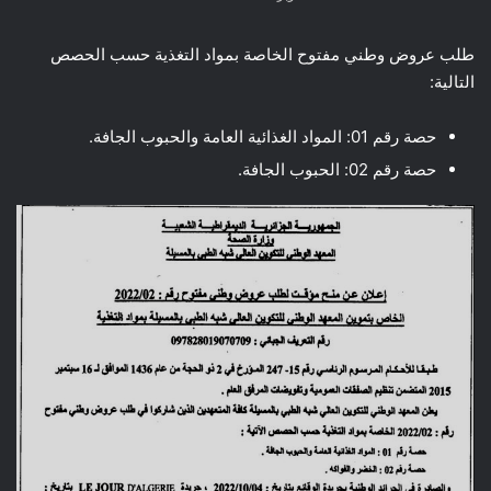
طلب عروض وطني مفتوح الخاصة بمواد التغذية حسب الحصص
التالية:
حصة رقم 01: المواد الغذائية العامة والحبوب الجافة.
حصة رقم 02: الحبوب الجافة.