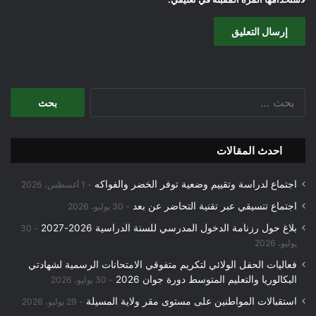
البحث
عن:
احدث المقالات
اجتماع لدراسة وتقييم وضعية توفر الخضر والفواكه
1 أغسطس، 2026
اجتماع تنسيقي عبر تقنية التحاضر عن بعد
30 يوليو، 2026
بلاغ حول رزنامة الدخول المدرسي للسنة الدراسية 2026-2027
30
يوليو، 2026
فعاليات الحفل الولائي لتكريم متفوقي الامتحانات الرسمية لشهادتي
البكالوريا والتعليم المتوسط دورة جوان 2026
30 يوليو، 2026
استقبالات المواطنين على مستوى مقر ولاية المسيلة
29 يوليو، 2026