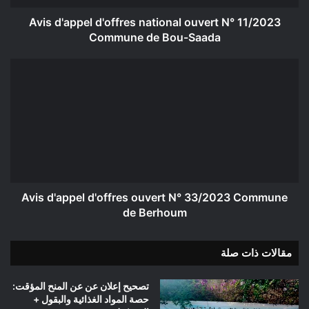
de
Bou-
Avis d'appel d'offres national ouvert N° 11/2023
Saada
Commune de Bou-Saada
Avis
d'appel
d'offres
ouvert
N°
33/2023
Commune
de
Berhoum
Avis d'appel d'offres ouvert N° 33/2023 Commune
de Berhoum
مقالات ذات صلة
تصحيح إعلان عن عن المنح المؤقت:
حصة المواد الغذائية والبقول +