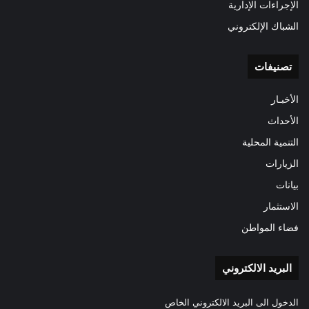
الإجراءات الإدارية
الشباك الإلكتروني
تصنيفات
الأخبـار
الأحداث
التنمية المحلية
الزيارات
بيانات
الاستثمار
فضاء المواطن
البريد الالكتروني
الدخول الى البريد الالكتروني الخاص