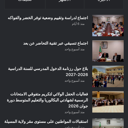
اجتماع لدراسة وتقييم وضعية توفر الخضر والفواكه
منذ 6 أيام
اجتماع تنسيقي عبر تقنية التحاضر عن بعد
منذ أسبوع واحد
بلاغ حول رزنامة الدخول المدرسي للسنة الدراسية
2026-2027
منذ أسبوع واحد
فعاليات الحفل الولائي لتكريم متفوقي الامتحانات
الرسمية لشهادتي البكالوريا والتعليم المتوسط دورة
جوان 2026
منذ أسبوع واحد
استقبالات المواطنين على مستوى مقر ولاية المسيلة
منذ أسبوع واحد