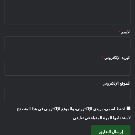
ل
ي
ق
*
الاسم
*
البريد الإلكتروني
*
الموقع الإلكتروني
احفظ اسمي، بريدي الإلكتروني، والموقع الإلكتروني في هذا المتصفح
لاستخدامها المرة المقبلة في تعليقي.