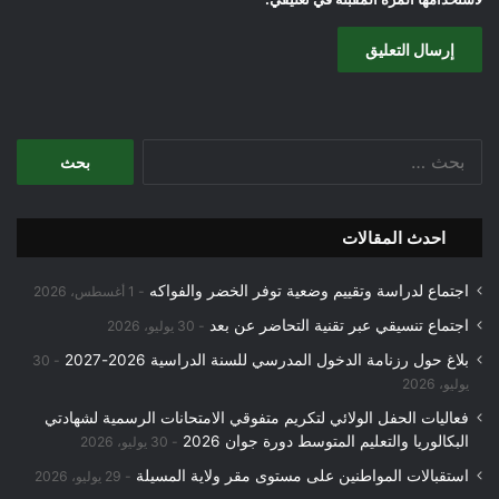
البحث
عن:
احدث المقالات
اجتماع لدراسة وتقييم وضعية توفر الخضر والفواكه
1 أغسطس، 2026
اجتماع تنسيقي عبر تقنية التحاضر عن بعد
30 يوليو، 2026
بلاغ حول رزنامة الدخول المدرسي للسنة الدراسية 2026-2027
30
يوليو، 2026
فعاليات الحفل الولائي لتكريم متفوقي الامتحانات الرسمية لشهادتي
البكالوريا والتعليم المتوسط دورة جوان 2026
30 يوليو، 2026
استقبالات المواطنين على مستوى مقر ولاية المسيلة
29 يوليو، 2026