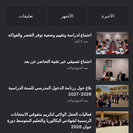
الأخيرة
الأشهر
تعليقات
اجتماع لدراسة وتقييم وضعية توفر الخضر والفواكه
منذ 5 أيام
اجتماع تنسيقي عبر تقنية التحاضر عن بعد
منذ أسبوع واحد
بلاغ حول رزنامة الدخول المدرسي للسنة الدراسية
2026-2027
منذ أسبوع واحد
فعاليات الحفل الولائي لتكريم متفوقي الامتحانات
الرسمية لشهادتي البكالوريا والتعليم المتوسط دورة
جوان 2026