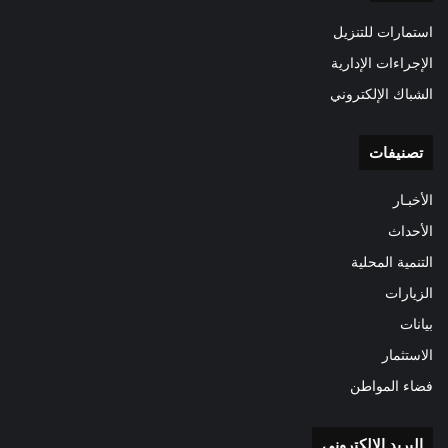
استمارات للتنزيل
الإجراءات الإدارية
الشباك الإلكتروني
تصنيفات
الأخبـار
الأحداث
التنمية المحلية
الزيارات
بيانات
الاستثمار
فضاء المواطن
البريد الالكتروني