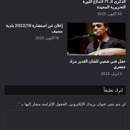
الذكرى الـ 71 لاندلاع الثورة
التحريرية المجيدة
30 أكتوبر، 2025
إعلان عن استشارة 2022/19 بلدية
مسيف
18 أكتوبر، 2022
حفل فني شعبي للفنان القدير مراد
جعفري
2 أبريل، 2023
اترك تعليقاً
لن يتم نشر عنوان بريدك الإلكتروني.
الحقول الإلزامية مشار إليها بـ
*
ا
ل