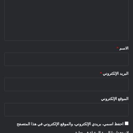
ت
ع
ل
ي
ق
*
الاسم
*
البريد الإلكتروني
*
الموقع الإلكتروني
احفظ اسمي، بريدي الإلكتروني، والموقع الإلكتروني في هذا المتصفح
لاستخدامها المرة المقبلة في تعليقي.