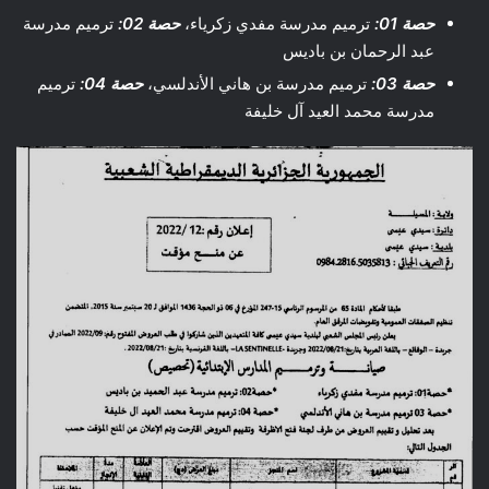
حصة 01:
ترميم مدرسة مفدي زكرياء،
حصة 02:
ترميم مدرسة
عبد الرحمان بن باديس
حصة 03:
ترميم مدرسة بن هاني الأندلسي،
حصة 04:
ترميم
مدرسة محمد العيد آل خليفة