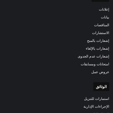
إعلانات
بيانات
المناقصات
الاستشارات
إشعارات بالمنح
إشعارات بالإلغاء
إشعارات عدم الجدوى
امتحانات ومسابقات
عروض عمل
الوثائق
استمارات للتنزيل
الإجراءات الإدارية