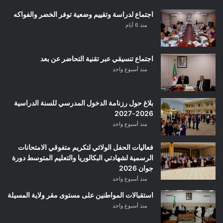
اجتماع لدراسة وتقييم وضعية توفر الخضر والفواكه
منذ 6 أيام
اجتماع تنسيقي عبر تقنية التحاضر عن بعد
منذ أسبوع واحد
بلاغ حول رزنامة الدخول المدرسي للسنة الدراسية
2026-2027
منذ أسبوع واحد
فعاليات الحفل الولائي لتكريم متفوقي الامتحانات
الرسمية لشهادتي البكالوريا والتعليم المتوسط دورة
جوان 2026
منذ أسبوع واحد
استقبالات المواطنين على مستوى مقر ولاية المسيلة
منذ أسبوع واحد