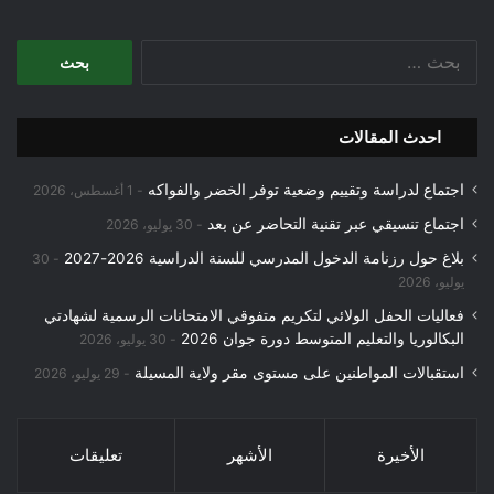
البحث
عن:
احدث المقالات
اجتماع لدراسة وتقييم وضعية توفر الخضر والفواكه
1 أغسطس، 2026
اجتماع تنسيقي عبر تقنية التحاضر عن بعد
30 يوليو، 2026
بلاغ حول رزنامة الدخول المدرسي للسنة الدراسية 2026-2027
30
يوليو، 2026
فعاليات الحفل الولائي لتكريم متفوقي الامتحانات الرسمية لشهادتي
البكالوريا والتعليم المتوسط دورة جوان 2026
30 يوليو، 2026
استقبالات المواطنين على مستوى مقر ولاية المسيلة
29 يوليو، 2026
الأخيرة
الأشهر
تعليقات