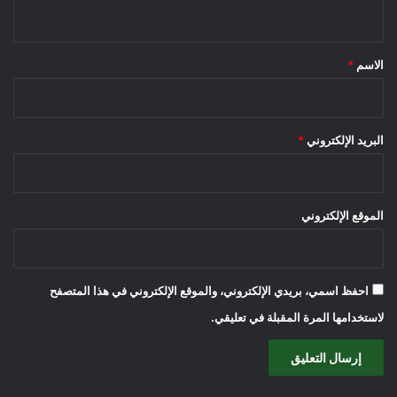
ي
ق
*
الاسم
*
البريد الإلكتروني
*
الموقع الإلكتروني
احفظ اسمي، بريدي الإلكتروني، والموقع الإلكتروني في هذا المتصفح
لاستخدامها المرة المقبلة في تعليقي.