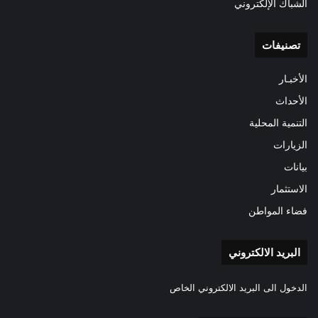
الشباك الإلكتروني
تصنيفات
الأخبـار
الأحداث
التنمية المحلية
الزيارات
بيانات
الاستثمار
فضاء المواطن
البريد الالكتروني
الدخول الى البريد الالكتروني الخاص