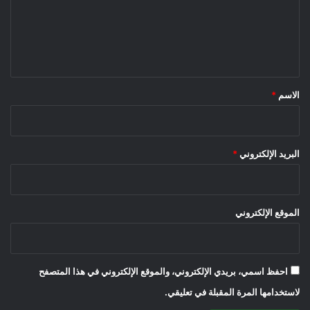
ع
ل
ي
ق
*
الاسم
*
البريد الإلكتروني
*
الموقع الإلكتروني
احفظ اسمي، بريدي الإلكتروني، والموقع الإلكتروني في هذا المتصفح
لاستخدامها المرة المقبلة في تعليقي.