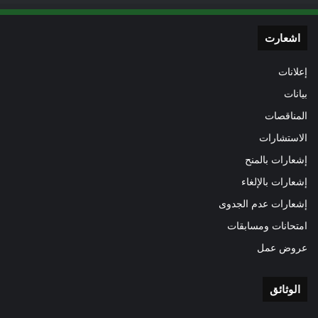
اشعارت
إعلانات
بيانات
المناقصات
الاستشارات
إشعارات بالمنح
إشعارات بالإلغاء
إشعارات عدم الجدوى
امتحانات ومسابقات
عروض عمل
الوثائق