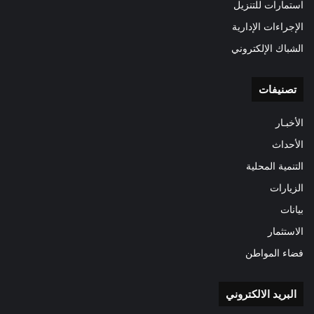
استمارات للتنزيل
الإجراءات الإدارية
الشباك الإلكتروني
تصنيفات
الأخبـار
الأحداث
التنمية المحلية
الزيارات
بيانات
الاستثمار
فضاء المواطن
البريد الالكتروني