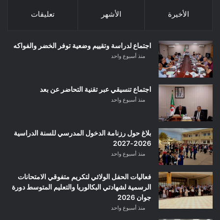
الأخيرة
الأشهر
تعليقات
اجتماع لدراسة وتقييم وضعية توفر الخضر والفواكه
منذ أسبوع واحد
اجتماع تنسيقي عبر تقنية التحاضر عن بعد
منذ أسبوع واحد
بلاغ حول رزنامة الدخول المدرسي للسنة الدراسية
2026-2027
منذ أسبوع واحد
فعاليات الحفل الولائي لتكريم متفوقي الامتحانات
الرسمية لشهادتي البكالوريا والتعليم المتوسط دورة
جوان 2026
منذ أسبوع واحد