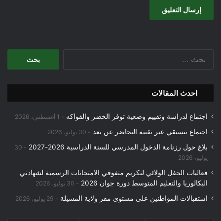
البحث
عن:
احدث المقالات
اجتماع لدراسة وتقييم وضعية توفر الخضر والفواكه
1 أغسطس، 2026
اجتماع تنسيقي عبر تقنية التحاضر عن بعد
30 يوليو، 2026
بلاغ حول رزنامة الدخول المدرسي للسنة الدراسية 2026-2027
30
يوليو، 2026
فعاليات الحفل الولائي لتكريم متفوقي الامتحانات الرسمية لشهادتي
البكالوريا والتعليم المتوسط دورة جوان 2026
30 يوليو، 2026
استقبالات المواطنين على مستوى مقر ولاية المسيلة
29 يوليو، 2026