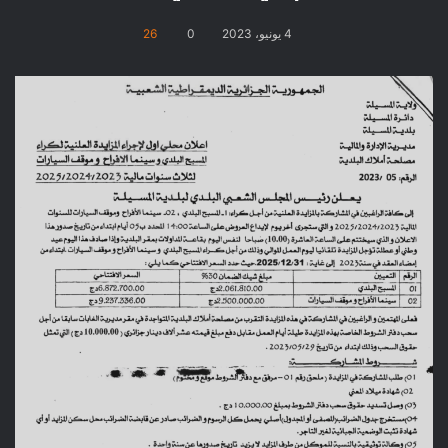
4 يونيو، 2023
0
26