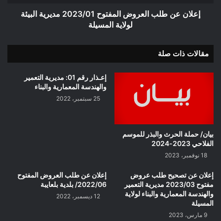
لولاية
المسيلة
إعلان عن طلب العروض المفتوح 2023/01 مديرية البيئة
لولاية المسيلة
مقالات ذات صلة
إعـذار رقم 01: مديرية التعمير
والهندسة المعمارية والبناء
25 سبتمبر، 2022
بيان/ حملة الحرث والبذر للموسم
الفلاحي 2023-2024
18 نوفمبر، 2023
إعلان عن تصحيح طلب عروض
إعلان عن طلب العروض المفتوح
مفتوح 2023/03 مديرية التعمير
2022/06/ بلدية بلعايبة
والهندسة المعمارية والبناء لولاية
12 ديسمبر، 2022
المسيلة
9 مارس، 2023