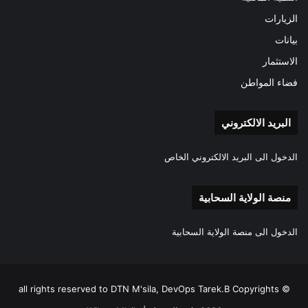
الزيارات
بيانات
الاستثمار
فضاء المواطن
البريد الالكتروني
الدخول الى البريد الالكتروني الخاص
منصة الولاية السحابية
الدخول الى منصة الولاية السحابية
all rights reserved to DTN M'sila, DevOps Tarek.B Copyrights ©