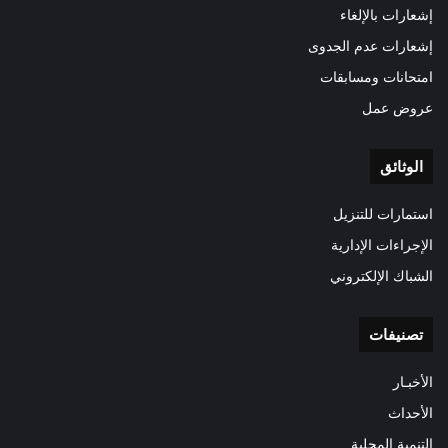
إشعارات بالإلغاء
إشعارات عدم الجدوى
امتحانات ومسابقات
عروض عمل
الوثائق
استمارات للتنزيل
الإجراءات الإدارية
الشباك الإلكتروني
تصنيفات
الأخبـار
الأحداث
التنمية المحلية