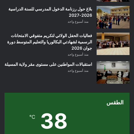
بلاغ حول رزنامة الدخول المدرسي للسنة الدراسية
2026-2027
منذ أسبوع واحد
فعاليات الحفل الولائي لتكريم متفوقي الامتحانات
الرسمية لشهادتي البكالوريا والتعليم المتوسط دورة
جوان 2026
منذ أسبوع واحد
استقبالات المواطنين على مستوى مقر ولاية المسيلة
منذ أسبوع واحد
الطقس
38
℃