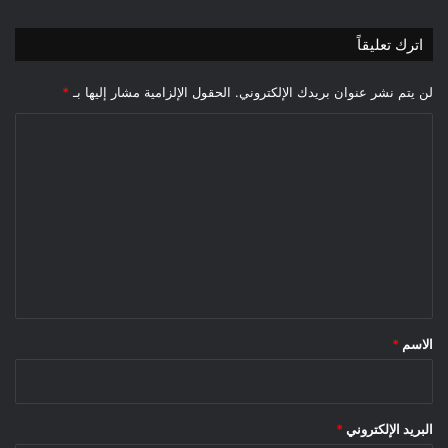
اترك تعليقاً
لن يتم نشر عنوان بريدك الإلكتروني.
الحقول الإلزامية مشار إليها بـ
*
ا
ل
ت
ع
ل
ي
ق
*
الاسم
*
البريد الإلكتروني
*