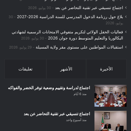
اجتماع تنسيقي عبر تقنية التحاضر عن بعد
30 يوليو، 2026
بلاغ حول رزنامة الدخول المدرسي للسنة الدراسية 2026-2027
30
يوليو، 2026
فعاليات الحفل الولائي لتكريم متفوقي الامتحانات الرسمية لشهادتي
البكالوريا والتعليم المتوسط دورة جوان 2026
30 يوليو، 2026
استقبالات المواطنين على مستوى مقر ولاية المسيلة
29 يوليو، 2026
الأخيرة
الأشهر
تعليقات
اجتماع لدراسة وتقييم وضعية توفر الخضر والفواكه
منذ 6 أيام
اجتماع تنسيقي عبر تقنية التحاضر عن بعد
منذ أسبوع واحد