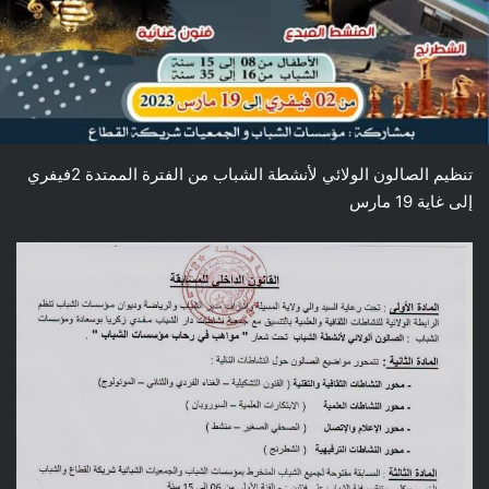
تنظيم الصالون الولائي لأنشطة الشباب من الفترة الممتدة 2فيفري
إلى غاية 19 مارس