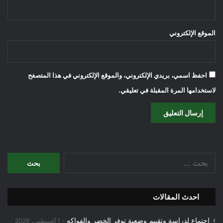
الموقع الإلكتروني
احفظ اسمي، بريدي الإلكتروني، والموقع الإلكتروني في هذا المتصفح
لاستخدامها المرة المقبلة في تعليقي.
البحث
عن:
احدث المقالات
اجتماع لدراسة وتقييم وضعية توفر الخضر والفواكه
1 أغسطس، 2026