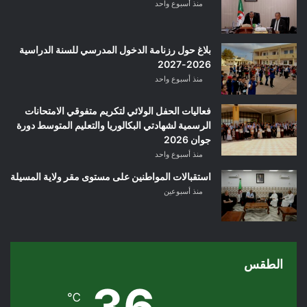
منذ أسبوع واحد
بلاغ حول رزنامة الدخول المدرسي للسنة الدراسية
2026-2027
منذ أسبوع واحد
فعاليات الحفل الولائي لتكريم متفوقي الامتحانات
الرسمية لشهادتي البكالوريا والتعليم المتوسط دورة
جوان 2026
منذ أسبوع واحد
استقبالات المواطنين على مستوى مقر ولاية المسيلة
منذ أسبوعين
الطقس
36
℃