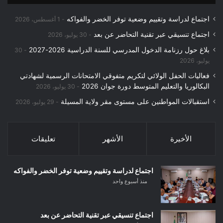
اجتماع لدراسة وتقييم وضعية توفر الخضر والفواكه
1 أغسطس، 2026
اجتماع تنسيقي عبر تقنية التحاضر عن بعد
30 يوليو، 2026
بلاغ حول رزنامة الدخول المدرسي للسنة الدراسية 2026-2027
30
يوليو، 2026
فعاليات الحفل الولائي لتكريم متفوقي الامتحانات الرسمية لشهادتي
البكالوريا والتعليم المتوسط دورة جوان 2026
30 يوليو، 2026
استقبالات المواطنين على مستوى مقر ولاية المسيلة
29 يوليو، 2026
الأخيرة
الأشهر
تعليقات
اجتماع لدراسة وتقييم وضعية توفر الخضر والفواكه
منذ أسبوع واحد
اجتماع تنسيقي عبر تقنية التحاضر عن بعد