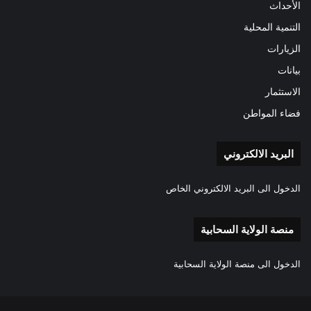
الأحداث
التنمية المحلية
الزيارات
بيانات
الاستثمار
فضاء المواطن
البريد الالكتروني
الدخول الى البريد الالكتروني الخاص
منصة الولاية السحابية
الدخول الى منصة الولاية السحابية