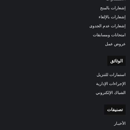
إشعارات بالمنح
إشعارات بالإلغاء
إشعارات عدم الجدوى
امتحانات ومسابقات
عروض عمل
الوثائق
استمارات للتنزيل
الإجراءات الإدارية
الشباك الإلكتروني
تصنيفات
الأخبـار