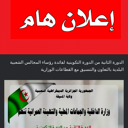
الدورة الثانية من الدورة التكوينية لفائدة رؤساء المجالس الشعبية
البلدية بالتعاون والتنسيق مع القطاعات الوزارية