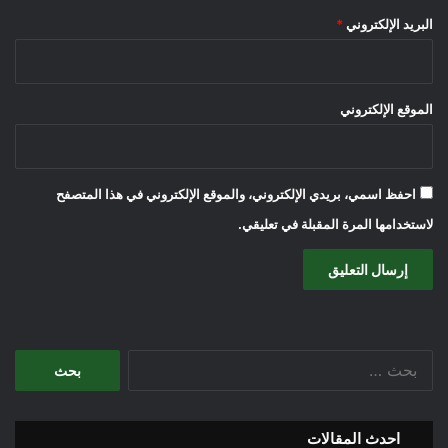
البريد الإلكتروني
*
الموقع الإلكتروني
احفظ اسمي، بريدي الإلكتروني، والموقع الإلكتروني في هذا المتصفح
لاستخدامها المرة المقبلة في تعليقي.
البحث
عن:
احدث المقالات