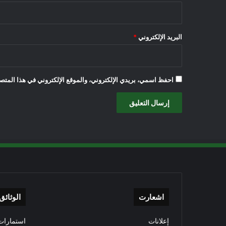
البريد الإلكتروني
*
احفظ اسمي، بريدي الإلكتروني، والموقع الإلكتروني في هذا المتصف
اشعارت
الوثائق
إعلانات
استمارات 