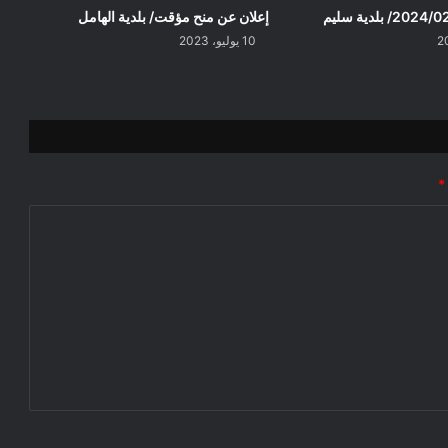
إعلان عن منح مؤقت/ بلدية الهامل
10 يوليو، 2023
*