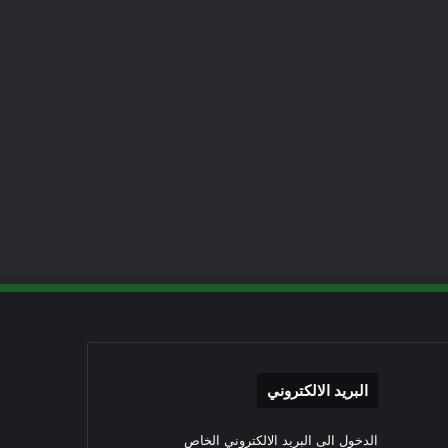
البريد الالكتروني
الدخول الى البريد الالكتروني الخاص