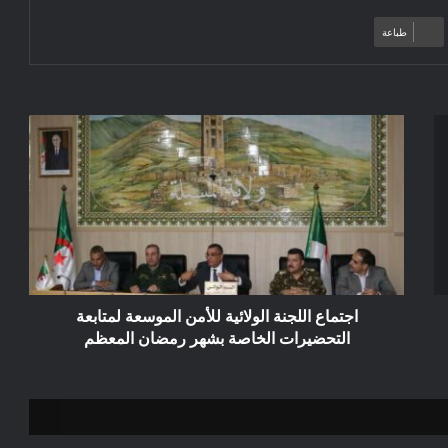
طباعة
اجتماع
اللجنة
الولائية
للأمن
الموسعة
لمتابعة
التحضيرات
الخاصة
بشهر
رمضان
اجتماع اللجنة الولائية للأمن الموسعة لمتابعة
المعظم
التحضيرات الخاصة بشهر رمضان المعظم