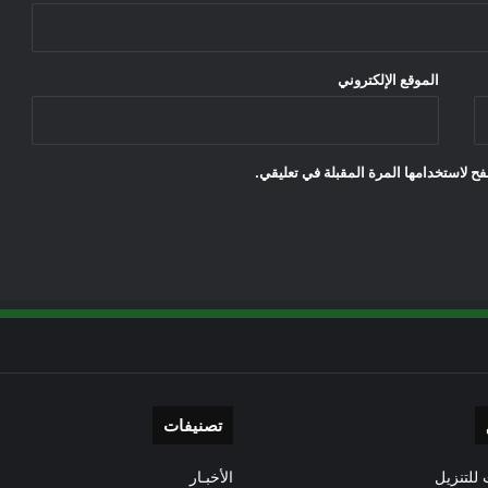
الموقع الإلكتروني
ح لاستخدامها المرة المقبلة في تعليقي.
تصنيفات
للتنزيل
الأخبـار