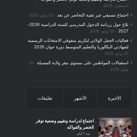
أغسطس، 2026
اجتماع تنسيقي عبر تقنية التحاضر عن بعد
30 يوليو، 2026
بلاغ حول رزنامة الدخول المدرسي للسنة الدراسية 2026-
2027
30 يوليو، 2026
فعاليات الحفل الولائي لتكريم متفوقي الامتحانات الرسمية
لشهادتي البكالوريا والتعليم المتوسط دورة جوان 2026
30 يوليو، 2026
استقبالات المواطنين على مستوى مقر ولاية المسيلة
29
يوليو، 2026
الأخيرة
الأشهر
تعليقات
اجتماع لدراسة وتقييم وضعية توفر
الخضر والفواكه
منذ 7 أيام