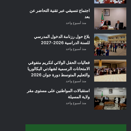
اجتماع تنسيقي عبر تقنية التحاضر عن
بعد
منذ أسبوع واحد
بلاغ حول رزنامة الدخول المدرسي
للسنة الدراسية 2026-2027
منذ أسبوع واحد
فعاليات الحفل الولائي لتكريم متفوقي
الامتحانات الرسمية لشهادتي البكالوريا
والتعليم المتوسط دورة جوان 2026
منذ أسبوع واحد
استقبالات المواطنين على مستوى مقر
ولاية المسيلة
منذ أسبوع واحد