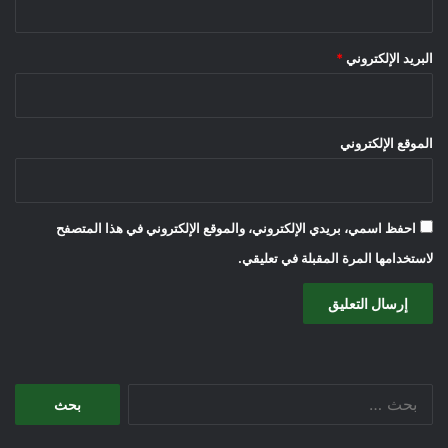
البريد الإلكتروني
*
الموقع الإلكتروني
احفظ اسمي، بريدي الإلكتروني، والموقع الإلكتروني في هذا المتصفح
لاستخدامها المرة المقبلة في تعليقي.
البحث
عن: