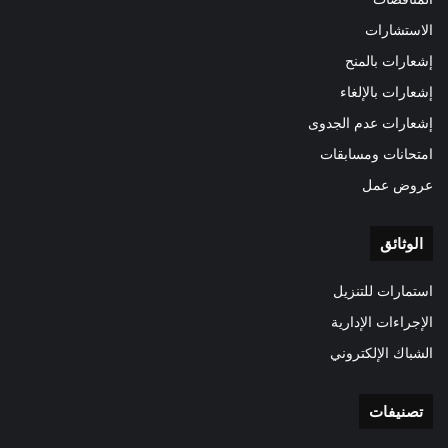
الاستشارات
إشعارات بالمنح
إشعارات بالإلغاء
إشعارات عدم الجدوى
امتحانات ومسابقات
عروض عمل
الوثائق
استمارات للتنزيل
الإجراءات الإدارية
الشباك الإلكتروني
تصنيفات