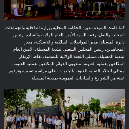
كما قامت السيدة مديرة الحكامة المحلية بوزارة الداخلية والجماعات
المحلية والنقل، رفقة السيد الأمين العام للولاية، والسادة: رئيس
دائرة المسيلة، مدير المواصلات السلكية واللاسلكية، مدير
المجاهدين، رئيس المجلس الشعبي لبلدية المسيلة، الأمين العام
لبلدية المسيلة، ممثلي اللجنة الولائية للتسمية، نقاط الإرتكاز
المكلفين بعملية العنونة، مندوبي الدوائر المكلفين بعملية العنونة،
ممثلي الخلايا التقنية للعنونة بالبلديات، على مراسم تسمية وترقيم
عينة من الشوارع والساحات العمومية بمدينة المسيلة.