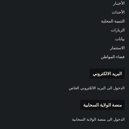
الأخبـار
الأحداث
التنمية المحلية
الزيارات
بيانات
الاستثمار
فضاء المواطن
البريد الالكتروني
الدخول الى البريد الالكتروني الخاص
منصة الولاية السحابية
الدخول الى منصة الولاية السحابية