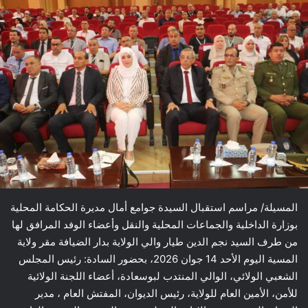
المسيلة/ مراسم استقبال السيدة جوامع أمال مديرة الحكامة المحلية
بوزارة الداخلية والجماعات المحلية والنقل وأعضاء الوفد المرافق لها
من طرف السيد نجم الدين طيار والي الولاية بدار الضيافة مقر ولاية
المسية اليوم الأحد 14 جوان 2026، بحضور السادة: رئيس المجلس
الشعبي الولائي، الوالي المنتدب لبوسعادة، أعضاء اللجنة الولائية
للأمن، الأمين العام للولاية، رئيس الديوان، المفتش العام ، مدير