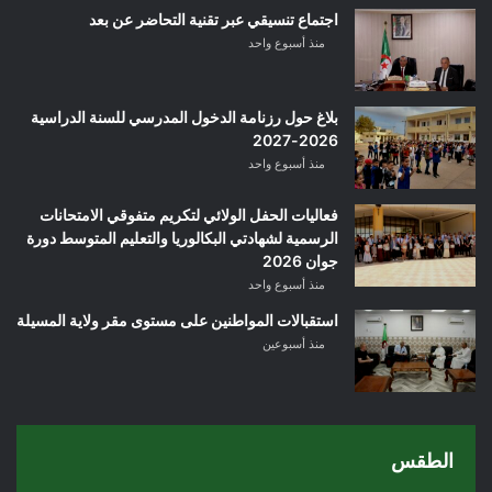
اجتماع تنسيقي عبر تقنية التحاضر عن بعد
منذ أسبوع واحد
بلاغ حول رزنامة الدخول المدرسي للسنة الدراسية
2026-2027
منذ أسبوع واحد
فعاليات الحفل الولائي لتكريم متفوقي الامتحانات
الرسمية لشهادتي البكالوريا والتعليم المتوسط دورة
جوان 2026
منذ أسبوع واحد
استقبالات المواطنين على مستوى مقر ولاية المسيلة
منذ أسبوعين
الطقس