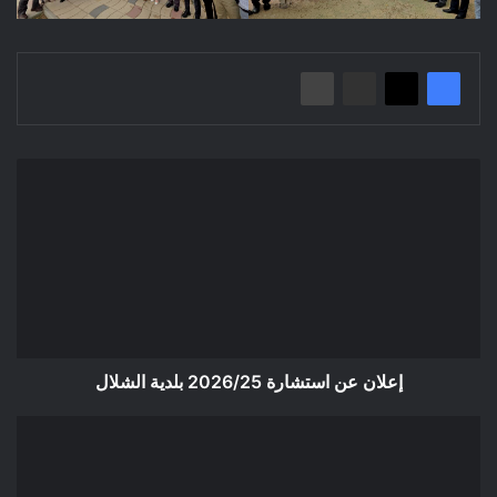
إعلان
عن
استشارة
2026/25
بلدية
الشلال
إعلان عن استشارة 2026/25 بلدية الشلال
إعلان
عن
استشارة
2026/26