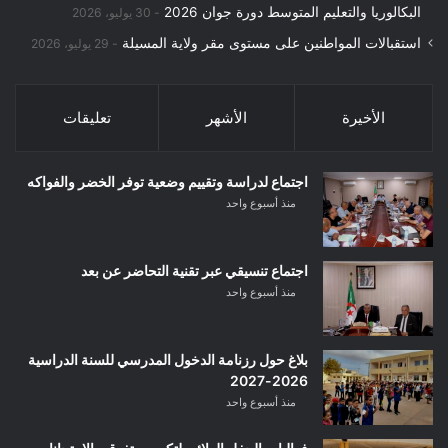
البكالوريا والتعليم المتوسط دورة جوان 2026
30 يوليو، 2026
استقبالات المواطنين على مستوى مقر ولاية المسيلة
29 يوليو، 2026
الأخيرة
الأشهر
تعليقات
اجتماع لدراسة وتقييم وضعية توفر الخضر والفواكه
منذ أسبوع واحد
اجتماع تنسيقي عبر تقنية التحاضر عن بعد
منذ أسبوع واحد
بلاغ حول رزنامة الدخول المدرسي للسنة الدراسية
2026-2027
منذ أسبوع واحد