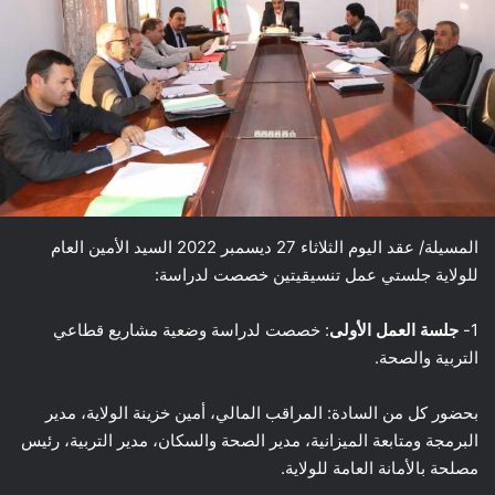
المسيلة/ عقد اليوم الثلاثاء 27 ديسمبر 2022 السيد الأمين العام
للولاية جلستي عمل تنسيقيتين خصصت لدراسة:
1-
جلسة العمل الأولى
: خصصت لدراسة وضعية مشاريع قطاعي
التربية والصحة.
بحضور كل من السادة: المراقب المالي، أمين خزينة الولاية، مدير
البرمجة ومتابعة الميزانية، مدير الصحة والسكان، مدير التربية، رئيس
مصلحة بالأمانة العامة للولاية.