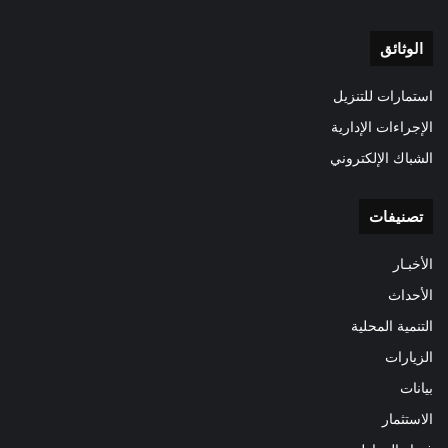
الوثائق
استمارات للتنزيل
الإجراءات الإدارية
الشباك الإلكتروني
تصنيفات
الأخبـار
الأحداث
التنمية المحلية
الزيارات
بيانات
الاستثمار