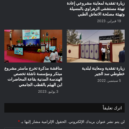
زيارة تفقدية لمعاينة مشروعي إعادة
تهيئة مستشفى الزهراوي بالمسيلة
وتهيئة مصلحة الانعاش الطبي
19 فبراير، 2023
زيارة تفقدية ومعاينة لبلدية
مناقشة مذكرة تخرج ماستر مشروع
خطوطي سد الجير
مبتكر ومؤسسة ناشئة تخصص
الهندسة المدنية بقاعة المحاضرات
5 سبتمبر، 2022
ابن الهيثم بالقطب الجامعي
3 يوليو، 2023
اترك تعليقاً
لن يتم نشر عنوان بريدك الإلكتروني.
الحقول الإلزامية مشار إليها بـ
*