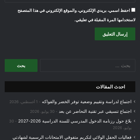
احفظ اسمي، بريدي الإلكتروني، والموقع الإلكتروني في هذا المتصفح
لاستخدامها المرة المقبلة في تعليقي.
البحث
عن:
احدث المقالات
اجتماع لدراسة وتقييم وضعية توفر الخضر والفواكه
1 أغسطس، 2026
اجتماع تنسيقي عبر تقنية التحاضر عن بعد
30 يوليو، 2026
بلاغ حول رزنامة الدخول المدرسي للسنة الدراسية 2026-2027
30
يوليو، 2026
فعاليات الحفل الولائي لتكريم متفوقي الامتحانات الرسمية لشهادتي