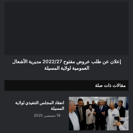
إعلان
عن
طلب
عروض
مفتوح
2022/27
مديرية
الأشعال
العمومية
لولاية
إعلان عن طلب عروض مفتوح 2022/27 مديرية الأشعال
المسيلة
العمومية لولاية المسيلة
مقالات ذات صلة
انعقاد المجلس التنفيذي لولاية
المسيلة
18 ديسمبر، 2025