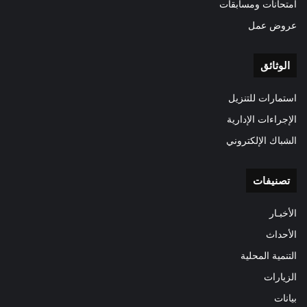
امتحانات ومسابقات
عروض عمل
الوثائق
استمارات للتنزيل
الإجراءات الإدارية
الشباك الإلكتروني
تصنيفات
الأخبـار
الأحداث
التنمية المحلية
الزيارات
بيانات