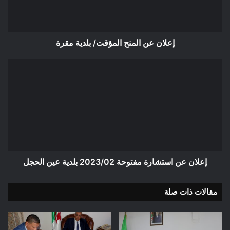
إعلان عن المنح المؤقت/ بلدية مقرة
إعلان
عن
استشارة
مفتوحة
2023/02
بلدية
عين
الحجل
إعلان عن استشارة مفتوحة 2023/02 بلدية عين الحجل
مقالات ذات صلة