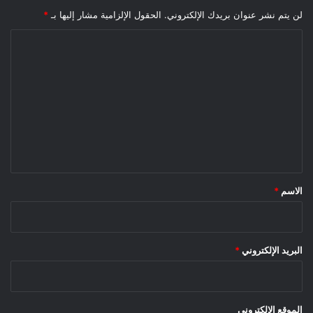
لن يتم نشر عنوان بريدك الإلكتروني.
الحقول الإلزامية مشار إليها بـ
*
ا
ل
ت
ع
ل
ي
ق
*
الاسم
*
البريد الإلكتروني
*
الموقع الإلكتروني