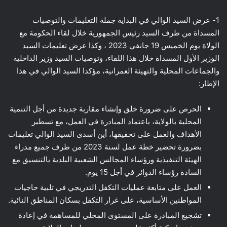
1- عرض السيد الوالي في البداية جملة التعليمات والتوصيات
المسداة من طرف السيد رئيس الجمهورية خلال لقاء الحكومة مع
الولاة يوم الخميس 19 جانفي 2023 ، وكذا عرض تعليمات السيد
الوزير الأول المسداة خلال هذا اللقاء، وتوصيات السيد وزير الداخلية
والجماعات المحلية والتهيئة العمرانية، مؤكدا السيد الوالي في هذا
الإطار:
الحرص على ضرورة خلق وإنشاء مقاربة جديدة من أجل التنمية
المحلية بالولاية، باعتماد المبادرة في العمل، مع تسطير
الأهداف والعمل على تحقيقها، أين أسدى السيد الوالي تعليمات
بضرورة تحضير خطة عمل لسنة 2023 من طرف جميع مدراء
الهيئة التنفيذية ورؤساء المجالس الشعبية البلدية بالتنسيق مع
السادة رؤساء الدوائر في أجل 15 يوم.
العمل على متابعة عمليات التكفل التدريجي في تلبية حاجيات
المواطنين الأساسية، على غرار التكفل بسكان المناطق النائية.
تشجيع المبادرة على المستوى المحلي للمساهمة في إعادة