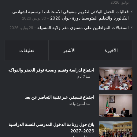
يوليو، 2026
فعاليات الحفل الولائي لتكريم متفوقي الامتحانات الرسمية لشهادتي
البكالوريا والتعليم المتوسط دورة جوان 2026
30 يوليو، 2026
استقبالات المواطنين على مستوى مقر ولاية المسيلة
29 يوليو، 2026
الأخيرة
الأشهر
تعليقات
اجتماع لدراسة وتقييم وضعية توفر الخضر والفواكه
منذ 7 أيام
اجتماع تنسيقي عبر تقنية التحاضر عن بعد
منذ أسبوع واحد
بلاغ حول رزنامة الدخول المدرسي للسنة الدراسية
2026-2027