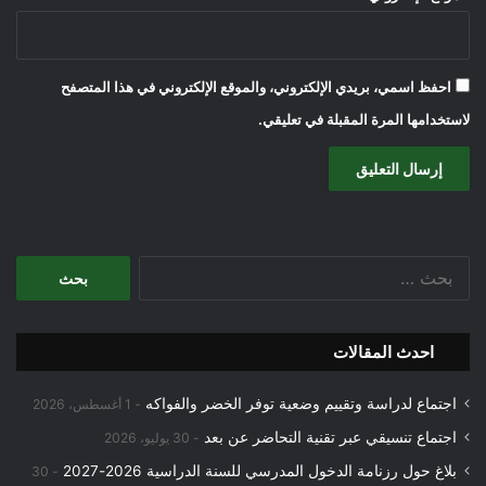
احفظ اسمي، بريدي الإلكتروني، والموقع الإلكتروني في هذا المتصفح
لاستخدامها المرة المقبلة في تعليقي.
البحث
عن:
احدث المقالات
اجتماع لدراسة وتقييم وضعية توفر الخضر والفواكه
1 أغسطس، 2026
اجتماع تنسيقي عبر تقنية التحاضر عن بعد
30 يوليو، 2026
بلاغ حول رزنامة الدخول المدرسي للسنة الدراسية 2026-2027
30