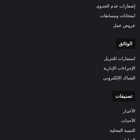
إشعارات عدم الجدوى
امتحانات ومسابقات
عروض عمل
الوثائق
استمارات للتنزيل
الإجراءات الإدارية
الشباك الإلكتروني
تصنيفات
الأخبـار
الأحداث
التنمية المحلية