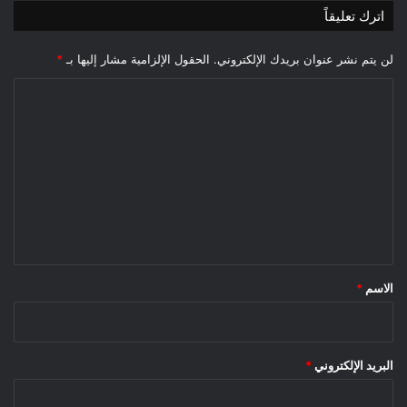
اترك تعليقاً
لن يتم نشر عنوان بريدك الإلكتروني.
الحقول الإلزامية مشار إليها بـ
*
ا
ل
ت
ع
ل
ي
ق
*
الاسم
*
البريد الإلكتروني
*