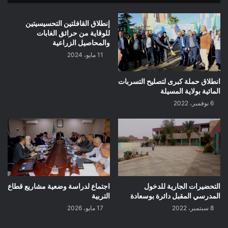
إنطلاق القافلتين التحسيسيتين
للوقاية من حرائق الغابات
والمحاصيل الزراعية
11 مايو، 2024
انطلاق حملة كبرى لتصليح التسربات
المائية بولاية المسيلة
6 نوفمبر، 2022
التحضيرات الجارية للدخول
اجتماع لدراسة وضعية مشاريع قطاع
المدرسي المقبل دائرة بوسعادة
التربية
8 سبتمبر، 2022
17 مايو، 2026