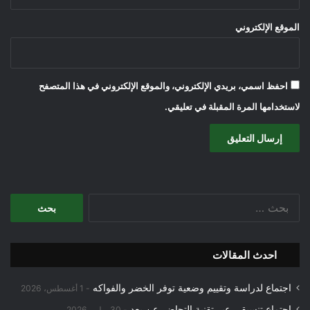
الموقع الإلكتروني
احفظ اسمي، بريدي الإلكتروني، والموقع الإلكتروني في هذا المتصفح
لاستخدامها المرة المقبلة في تعليقي.
البحث
عن:
احدث المقالات
اجتماع لدراسة وتقييم وضعية توفر الخضر والفواكه
1 أغسطس، 2026
اجتماع تنسيقي عبر تقنية التحاضر عن بعد
30 يوليو، 2026