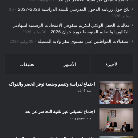
بلاغ حول رزنامة الدخول المدرسي للسنة الدراسية 2026-2027
30
يوليو، 2026
فعاليات الحفل الولائي لتكريم متفوقي الامتحانات الرسمية لشهادتي
البكالوريا والتعليم المتوسط دورة جوان 2026
30 يوليو، 2026
استقبالات المواطنين على مستوى مقر ولاية المسيلة
29 يوليو، 2026
الأخيرة
الأشهر
تعليقات
اجتماع لدراسة وتقييم وضعية توفر الخضر والفواكه
منذ 6 أيام
اجتماع تنسيقي عبر تقنية التحاضر عن بعد
منذ أسبوع واحد