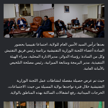
بعدها ترأس السيد الأمين العام للولاية، اجتماعا تقييميا بحضور
السادة أعضاء اللجنة الوزارية التفتيشية برئاسة رئيس فريق التفتيش
وكل من السادة: رؤساء الدوائر، مديرالادارة المحلية، مدراء الهيئة
التنفيذية، مدير البرمجة ومتابعة الميزانية، رئيس مصلحة التلخيص
بالأمانة العامة.
حيث تم عرض حصيلة مفصلة لنشاطات عمل اللجنة الوزارية
التفتيشية خلال فترة تواجدها بولاية المسيلة من حيث: الاجتماعات،
الخرجات الميدانية، رفع انشغالات الساكنة بهذه المناطق بالولاية.