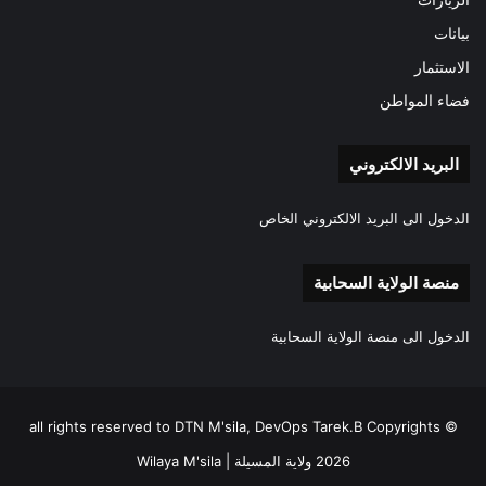
الزيارات
بيانات
الاستثمار
فضاء المواطن
البريد الالكتروني
الدخول الى البريد الالكتروني الخاص
منصة الولاية السحابية
الدخول الى منصة الولاية السحابية
all rights reserved to DTN M'sila, DevOps Tarek.B Copyrights ©
2026 ولاية المسيلة | Wilaya M'sila