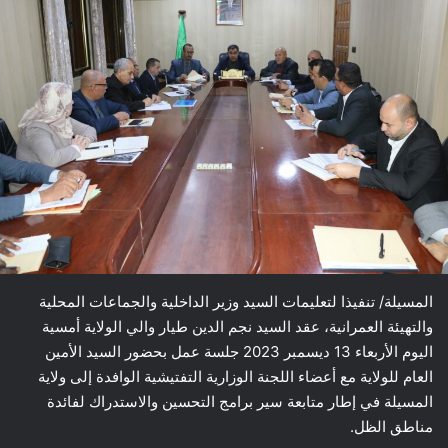
المسيلة/ تنفيذا لتعليمات السيد وزير الداخلية والجماعات المحلية
والتهيئة العمرانية، عقد السيد نجم الدين طيار والي الولاية أمسية
اليوم الأربعاء 13 ديسمبر 2023 جلسة عمل بحضور السيد الأمين
العام للولاية مع أعضاء اللجنة الوزارية التفتيشية الوافدة إلى ولاية
المسيلة في إطار متابعة سير برامج التحسين والاستدراك لفائدة
مناطق الظل.