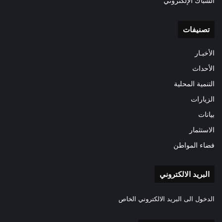
الشباك الإلكتروني
تصنيفات
الأخبـار
الأحداث
التنمية المحلية
الزيارات
بيانات
الاستثمار
فضاء المواطن
البريد الالكتروني
الدخول الى البريد الالكتروني الخاص