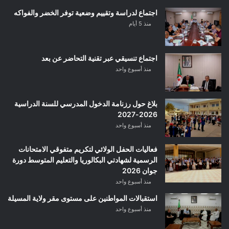
اجتماع لدراسة وتقييم وضعية توفر الخضر والفواكه
منذ 5 أيام
اجتماع تنسيقي عبر تقنية التحاضر عن بعد
منذ أسبوع واحد
بلاغ حول رزنامة الدخول المدرسي للسنة الدراسية
2026-2027
منذ أسبوع واحد
فعاليات الحفل الولائي لتكريم متفوقي الامتحانات
الرسمية لشهادتي البكالوريا والتعليم المتوسط دورة
جوان 2026
منذ أسبوع واحد
استقبالات المواطنين على مستوى مقر ولاية المسيلة
منذ أسبوع واحد