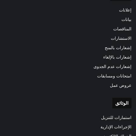
إعلانات
بيانات
المناقصات
الاستشارات
إشعارات بالمنح
إشعارات بالإلغاء
إشعارات عدم الجدوى
امتحانات ومسابقات
عروض عمل
الوثائق
استمارات للتنزيل
الإجراءات الإدارية