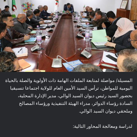
المسيلة/ مواصلة لمتابعة الملفات الهامة ذات الأولوية والصلة بالحياة
اليومية للمواطن، ترأس السيد الأمين العام للولاية اجتماعا تنسيقيا
بحضور السيد رئيس ديوان السيد الوالي، مدير الإدارة المحلية،
السادة رؤساء الدوائر، مدراء الهيئة التنفيذية ورؤساء المصالح
وملحقي ديوان السيد الوالي.
لدراسة ومعالجة المحاور التالية: