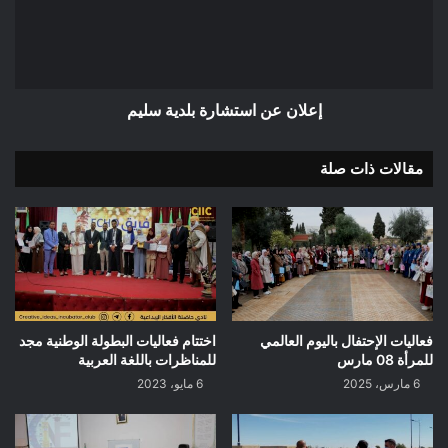
سليم
إعلان عن استشارة بلدية سليم
مقالات ذات صلة
فعاليات الإحتفال باليوم العالمي
اختتام فعاليات البطولة الوطنية مجد
للمرأة 08 مارس
للمناظرات باللغة العربية
6 مارس، 2025
6 مايو، 2023