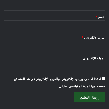
ي
ق
*
الاسم
*
البريد الإلكتروني
*
الموقع الإلكتروني
احفظ اسمي، بريدي الإلكتروني، والموقع الإلكتروني في هذا المتصفح
لاستخدامها المرة المقبلة في تعليقي.