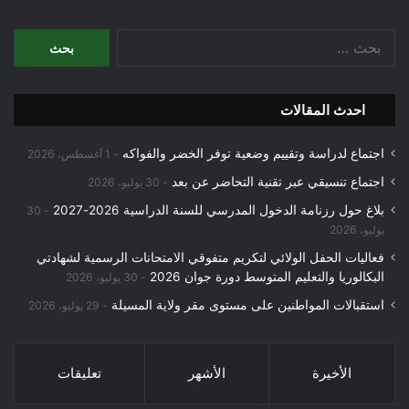
البحث
عن:
احدث المقالات
اجتماع لدراسة وتقييم وضعية توفر الخضر والفواكه
1 أغسطس، 2026
اجتماع تنسيقي عبر تقنية التحاضر عن بعد
30 يوليو، 2026
بلاغ حول رزنامة الدخول المدرسي للسنة الدراسية 2026-2027
30
يوليو، 2026
فعاليات الحفل الولائي لتكريم متفوقي الامتحانات الرسمية لشهادتي
البكالوريا والتعليم المتوسط دورة جوان 2026
30 يوليو، 2026
استقبالات المواطنين على مستوى مقر ولاية المسيلة
29 يوليو، 2026
الأخيرة
الأشهر
تعليقات