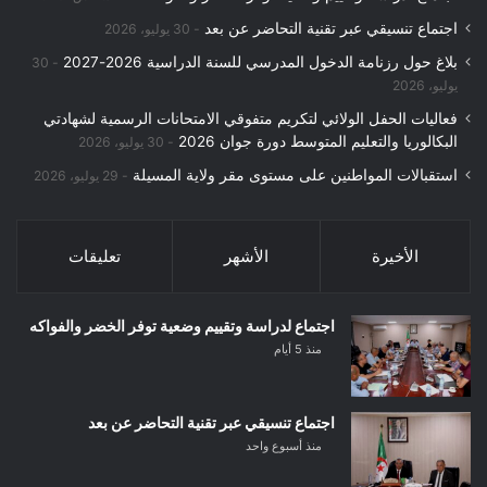
اجتماع تنسيقي عبر تقنية التحاضر عن بعد
30 يوليو، 2026
بلاغ حول رزنامة الدخول المدرسي للسنة الدراسية 2026-2027
30
يوليو، 2026
فعاليات الحفل الولائي لتكريم متفوقي الامتحانات الرسمية لشهادتي
البكالوريا والتعليم المتوسط دورة جوان 2026
30 يوليو، 2026
استقبالات المواطنين على مستوى مقر ولاية المسيلة
29 يوليو، 2026
الأخيرة
الأشهر
تعليقات
اجتماع لدراسة وتقييم وضعية توفر الخضر والفواكه
منذ 5 أيام
اجتماع تنسيقي عبر تقنية التحاضر عن بعد
منذ أسبوع واحد