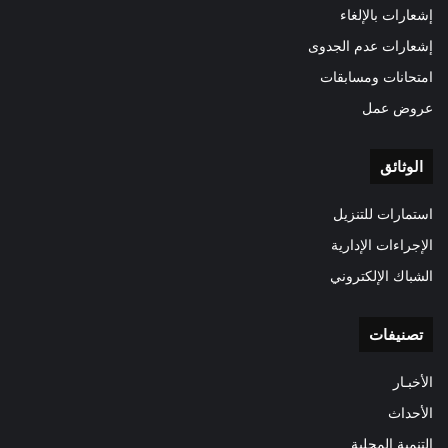
إشعارات بالإلغاء
إشعارات عدم الجدوى
امتحانات ومسابقات
عروض عمل
الوثائق
استمارات للتنزيل
الإجراءات الإدارية
الشباك الإلكتروني
تصنيفات
الأخبـار
الأحداث
التنمية المحلية