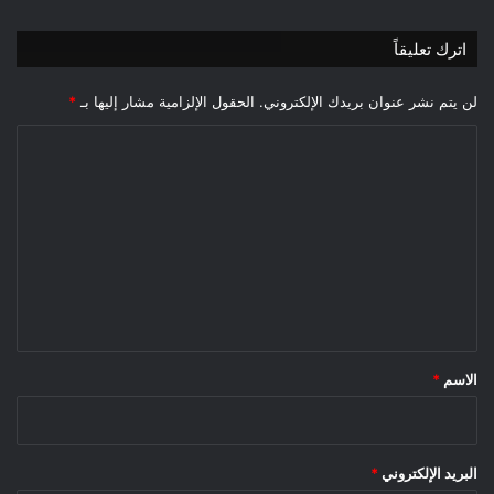
اترك تعليقاً
لن يتم نشر عنوان بريدك الإلكتروني.
الحقول الإلزامية مشار إليها بـ
*
ا
ل
ت
ع
ل
ي
ق
*
الاسم
*
البريد الإلكتروني
*