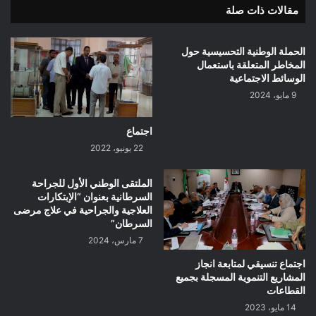
مقالات ذات صلة
الحملة الوطنية التحسيسية حول
المخاطر المتعلقة باستعمال
الوسائط الاجتماعية
9 مايو، 2024
اجتماع
22 يونيو، 2022
الملتقى الوطني الأول للجراحة
السرطانية بعنوان “الإبتكارات
العلاجية والجراحية في علاج مرضى
السرطان”
7 مارس، 2024
اجتماع تنسيقي لمتابعة انجاز
المشاريع التنموية المسجلة بجميع
القطاعات
14 مايو، 2023