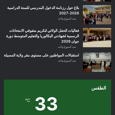
بلاغ حول رزنامة الدخول المدرسي للسنة الدراسية
2026-2027
منذ أسبوع واحد
فعاليات الحفل الولائي لتكريم متفوقي الامتحانات
الرسمية لشهادتي البكالوريا والتعليم المتوسط دورة
جوان 2026
منذ أسبوع واحد
استقبالات المواطنين على مستوى مقر ولاية المسيلة
منذ أسبوع واحد
الطقس
33
℃