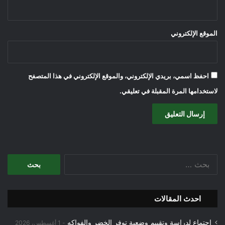
الموقع الإلكتروني
احفظ اسمي، بريدي الإلكتروني، والموقع الإلكتروني في هذا المتصفح
لاستخدامها المرة المقبلة في تعليقي.
البحث
عن:
احدث المقالات
اجتماع لدراسة وتقييم وضعية توفر الخضر والفواكه
1 أغسطس، 2026