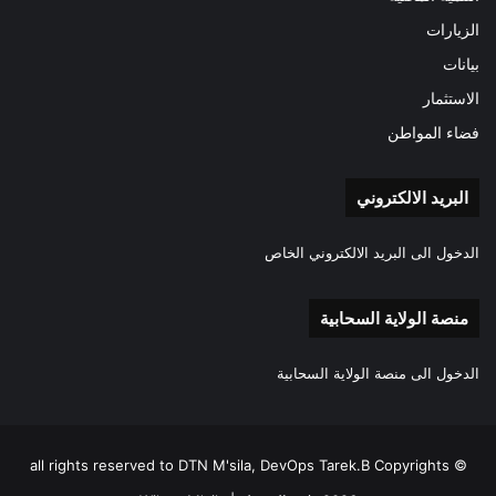
الزيارات
بيانات
الاستثمار
فضاء المواطن
البريد الالكتروني
الدخول الى البريد الالكتروني الخاص
منصة الولاية السحابية
الدخول الى منصة الولاية السحابية
all rights reserved to DTN M'sila, DevOps Tarek.B Copyrights ©